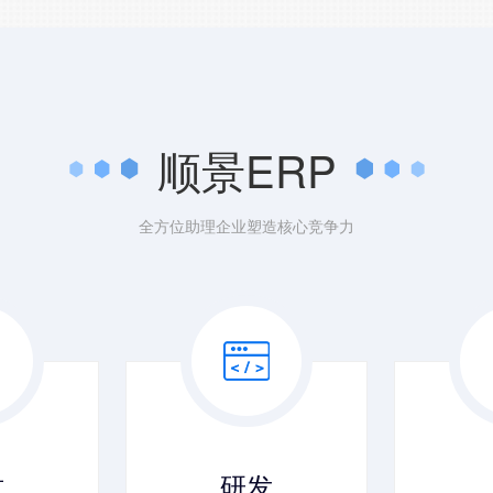
顺景ERP
全方位助理企业塑造核心竞争力
质
研发