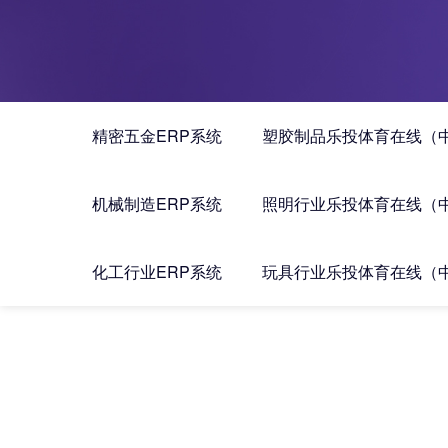
精密五金ERP系统
塑胶制品乐投体育在线（
机械制造ERP系统
照明行业乐投体育在线（
化工行业ERP系统
玩具行业乐投体育在线（