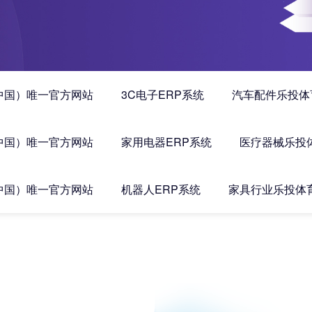
中国）唯一官方网站
3C电子ERP系统
汽车配件乐投体
中国）唯一官方网站
家用电器ERP系统
医疗器械乐投
中国）唯一官方网站
机器人ERP系统
家具行业乐投体