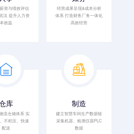
薪资与绩效评估
经营成果呈现&成本分析
劣汰 提升人力资
体系 打造财务厂务一体化
本效益
高效经营
仓库
制造
物流仓储体系 实
建立智慧车间生产数据链
、不积压、快速
采集机器、检测仪器PLC
配送
数据