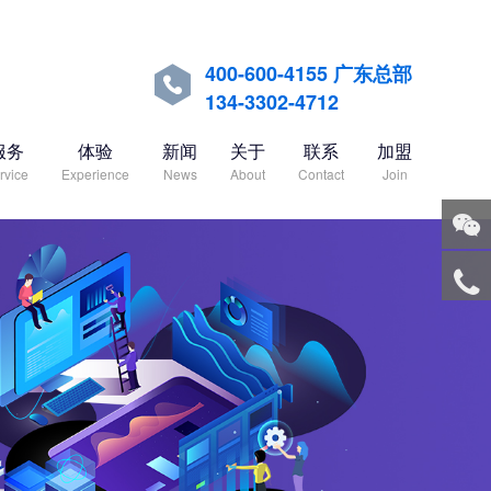
400-600-4155 广东总部

134-3302-4712
服务
体验
新闻
关于
联系
加盟
rvice
Experience
News
About
Contact
Join
关注
微信
服务
热线
回到
顶部