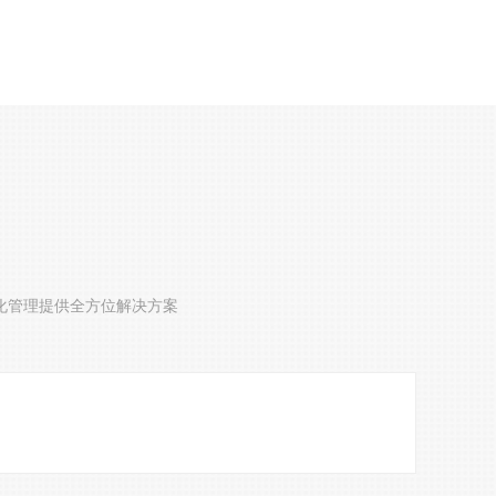
化管理提供全方位解决方案