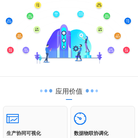
应用价值
生产协同可视化
数据物联协调化