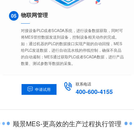
物联网管理
05
对接设备PLC或者SCADA系统，进行设备数据获取，同时可
将MES管控数据发送到设备，控制设备相关动作的完成。
如：通过机器的PLC的数据接口实现产能的自动回报，MES
给PLC发送数据，进行自动流水线的停线控制，确保不良品
的自动遏制；MES通过获取PLC或者SCADA数据，进行产品
数量、测试参数等数据的采集。
联系电话

申请试用

400-600-4155
顺景MES-更高效的生产过程执行管理