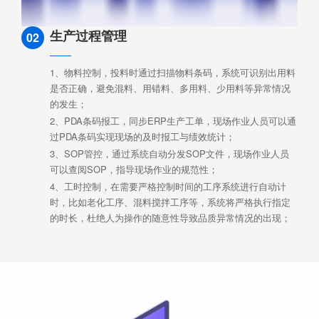
生产过程管理
02
1、物料控制，投料时通过扫描物料条码，系统可识别出用料
是否正确，避免混料、用错料、多用料、少用料等异常情况
的发生；
2、PDA条码报工，同步ERP生产工单，现场作业人员可以通
过PDA条码实现现场的及时报工与绩效统计；
3、SOP管控，通过系统自动分发SOP文件，现场作业人员
可以查阅SOP，指导现场作业的规范性；
4、工时控制，在需要严格控制时间的工序系统进行自动计
时，比如老化工序、混料搅拌工序等，系统将严格执行指定
的时长，杜绝人为操作的随意性导致品质异常情况的出现；