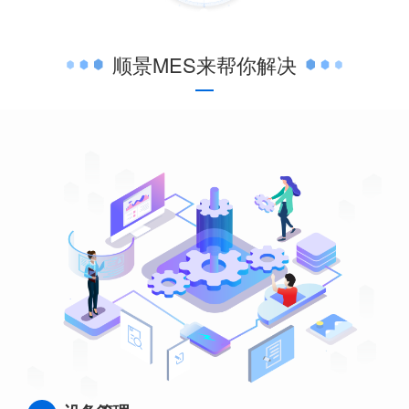
顺景MES来帮你解决