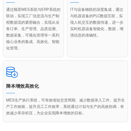
通过顺景MES系统与ERP系统的
IT与设备物联的深度集成，通过
联动，实现工厂信息流与生产制
与机器设备的PLC数据互联，实
程数据流的紧密融合，实现从业
现人机交互的数据传递，进一步
务订单、生产管理、品质追溯、
实时机器设备智能化，数据，增
数据采集，可视化管理等一系列
强信息的准确性。
核心业务的集成、高效化、智能
化管理。
降本增效高效化
MES生产执行系统，可有效缩短交货周期、减少数据录入工作、提升生
产工作效能，提升员工工作效率，系统通过计划与生产的高效协调，有
效减少库存积压，为企业实现降本增效的目标。