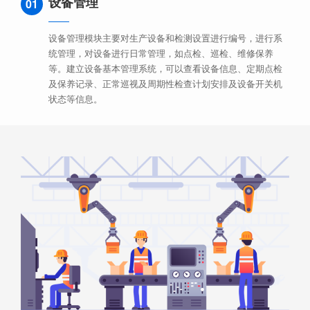
设备管理
01
设备管理模块主要对生产设备和检测设置进行编号，进行系
统管理，对设备进行日常管理，如点检、巡检、维修保养
等。建立设备基本管理系统，可以查看设备信息、定期点检
及保养记录、正常巡视及周期性检查计划安排及设备开关机
状态等信息。