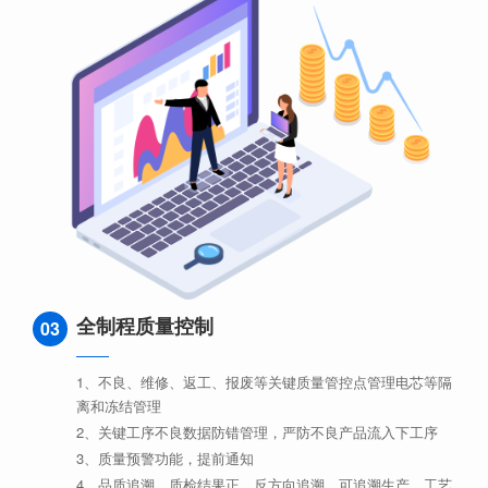
全制程质量控制
03
1、不良、维修、返工、报废等关键质量管控点管理电芯等隔
离和冻结管理
2、关键工序不良数据防错管理，严防不良产品流入下工序
3、质量预警功能，提前通知
4、品质追溯，质检结果正、反方向追溯。可追溯生产、工艺