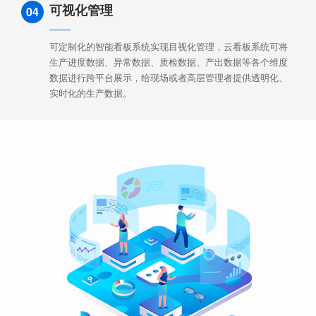
可视化管理
04
可定制化的智能看板系统实现目视化管理，云看板系统可将
生产进度数据、异常数据、质检数据、产出数据等各个维度
数据进行跨平台展示，给现场或者高层管理者提供透明化、
实时化的生产数据。