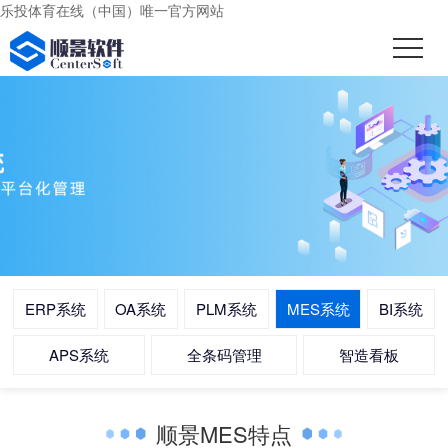
乐投体育在线（中国）唯一官方网站
ERP系统
OA系统
PLM系统
MES系统
BI系统
APS系统
全条码管理
智造看板
顺景MES特点