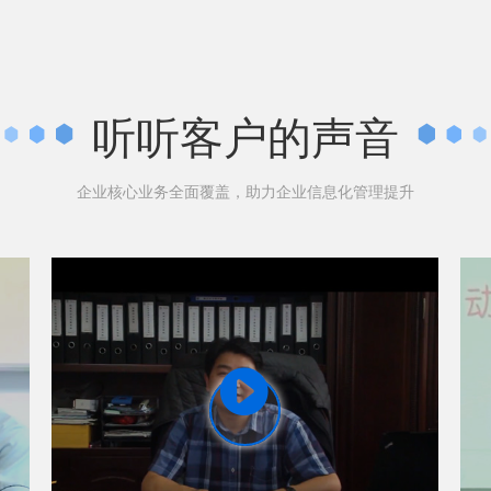
听听客户的声音
企业核心业务全面覆盖，助力企业信息化管理提升
