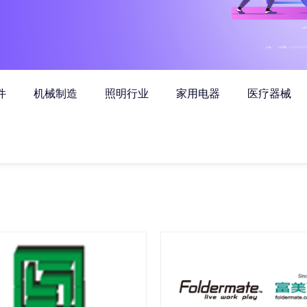
件
机械制造
照明行业
家用电器
医疗器械