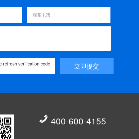
立即提交

400-600-4155