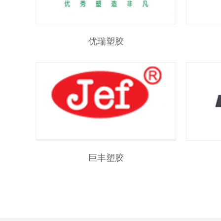
优瑞塑胶
巨丰塑胶