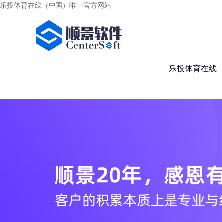
乐投体育在线（中国）唯一官方网站
乐投体育在线