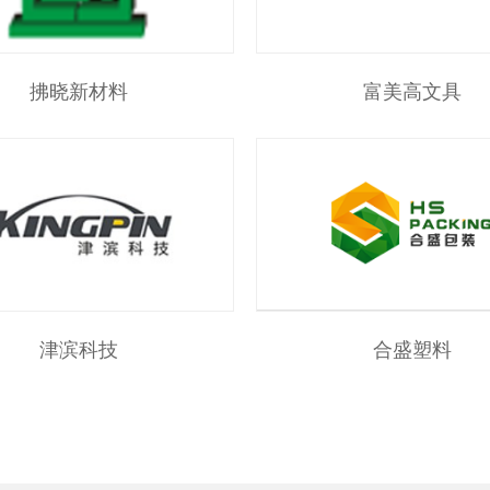
拂晓新材料
富美高文具
津滨科技
合盛塑料