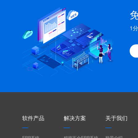
1
软件产品
解决方案
关于我们
ERP系统
精密五金ERP系统
顺景介绍