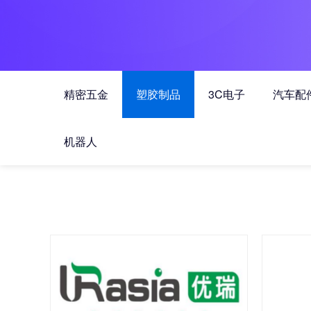
精密五金
塑胶制品
3C电子
汽车配
机器人