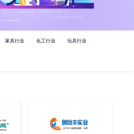
家具行业
化工行业
玩具行业