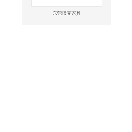
东莞博克家具