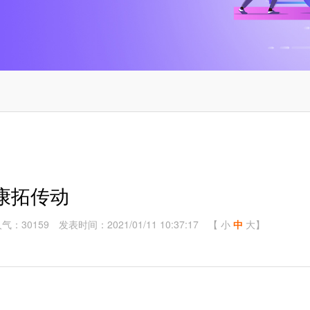
康拓传动
气：30159
发表时间：2021/01/11 10:37:17
【
小
中
大
】