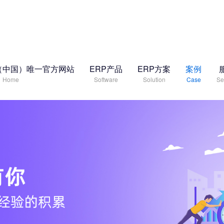
（中国）唯一官方网站
ERP产品
ERP方案
案例
Home
Software
Solution
Case
Se