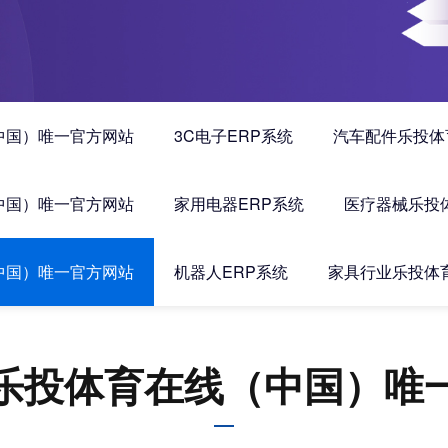
中国）唯一官方网站
3C电子ERP系统
汽车配件乐投体
中国）唯一官方网站
家用电器ERP系统
医疗器械乐投
中国）唯一官方网站
机器人ERP系统
家具行业乐投体
乐投体育在线（中国）唯