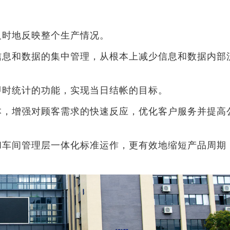
及时地反映整个生产情况。
信息和数据的集中管理，从根本上减少信息和数据内部
即时统计的功能，实现当日结帐的目标。
本，增强对顾客需求的快速反应，优化客户服务并提高
和车间管理层一体化标准运作，更有效地缩短产品周期