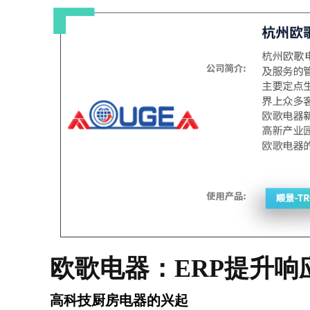
欧歌电器：ERP提升响
高科技厨房电器的兴起