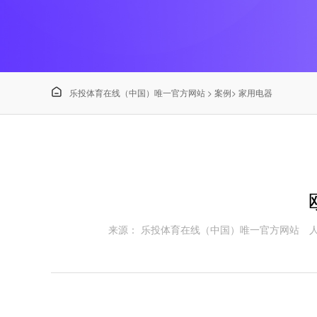

乐投体育在线（中国）唯一官方网站
>
案例
>
家用电器
来源： 乐投体育在线（中国）唯一官方网站
人