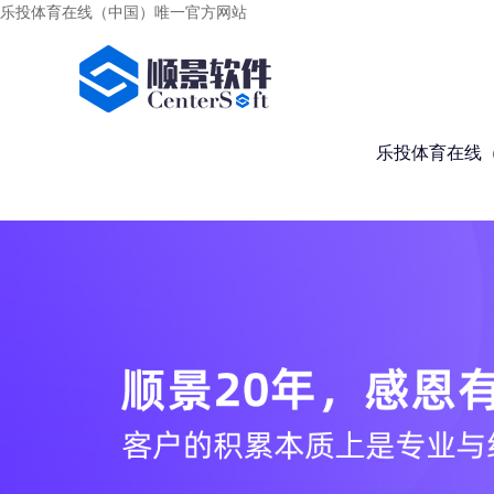
乐投体育在线（中国）唯一官方网站
乐投体育在线