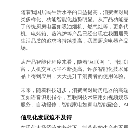
随着我国居民生活水平的日益提高，消费者对
类多样化、功能智能化趋势明显。从产品功能
于传统厨房电器如吸油烟机、燃气灶等，更多
机、电烤箱、蒸汽炉等产品已经出现在我国居
生活品质的追求将持续提高，我国厨房电器产
场。
从产品智能化程度来看，随着“互联网+”、“物
富，人机交互水平不断提高。许多智能化技术如
品上得到应用，大大提升了消费者的使用体验
未来，随着科技进步，消费者对厨房电器的高
互如语音识别指令，互联网技术应用如视频娱
服务、自动报修，智能家电如家电智能融合、A
信息化发展迫不及待
在现代市场经济的条件下，制造业的生产也不再