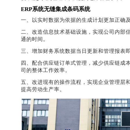
ERP系统无缝集成条码系统
一、以实时数据为依据的生成计划更加正确
二、改造信息技术基础设施，实现公司内部
通的时间。
三、增加财务系统数据当日更新和管理报表
四、配合供应链订单式管理，减少供应链成
司的整体工作效率。
五、改进现有的操作流程，实现企业管理层
提高劳动生产率。