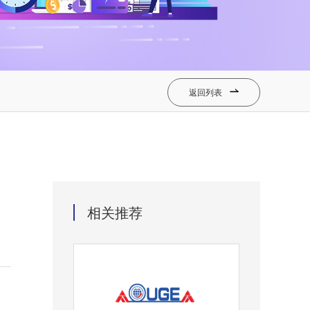
返回列表

相关推荐