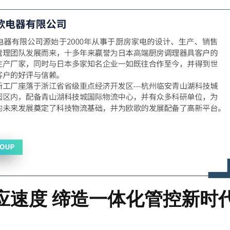
应速度 缔造一体化管控新时