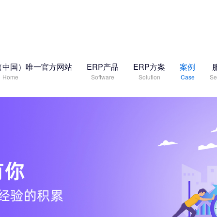
（中国）唯一官方网站
ERP产品
ERP方案
案例
Home
Software
Solution
Case
Se