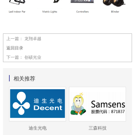
上一篇：
龙翔卓越
返回目录
下一篇：
创硕光业
相关推荐
迪生光电
三森科技