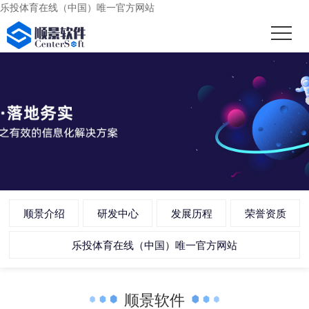
乐投体育在线（中国）唯一官方网站
顺景介绍
研发中心
发展历程
荣誉资质
乐投体育在线（中国）唯一官方网站
顺景软件