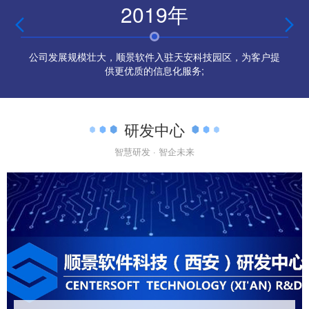
2019年


公司发展规模壮大，顺景软件入驻天安科技园区，为客户提
供更优质的信息化服务;
研发中心
智慧研发 · 智企未来