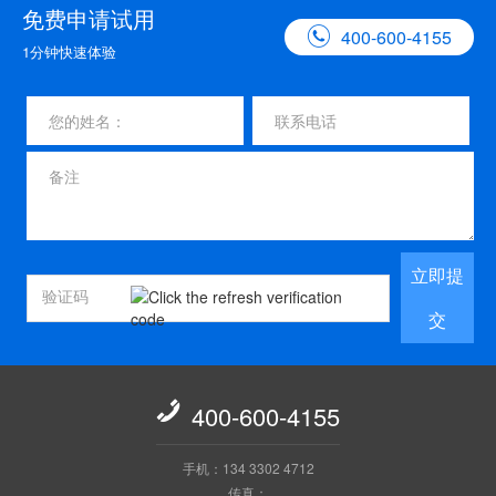
免费申请试用

400-600-4155
1分钟快速体验
立即提
交

400-600-4155
手机：134 3302 4712
传真：