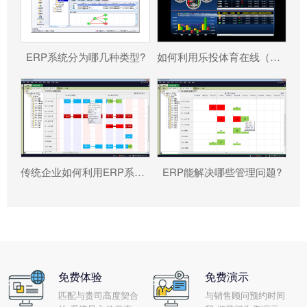
ERP系统分为哪几种类型?
如何利用乐投体育在线（中国）唯一官方网站 帮助企业更好地规避风险?
传统企业如何利用ERP系统重塑竞争力?
ERP能解决哪些管理问题?
免费体验
免费演示
匹配与贵司高度契合
与销售顾问预约时间