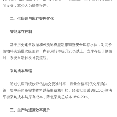
间设备，减少人为操作误差。
二、供应链与库存管理优化
‌智能库存控制‌
基于历史销售数据和AI预测模型动态调整安全库存水位，对高价
值物料实施批次级追踪，库存周转率提升25%以上。当库存低于阈值
时，系统自动触发补货流程。
‌采购成本压缩‌
通过供应商绩效评估(如交货准时率、质量合格率)优化采购决
策，集中采购高需求物料以获取价格折扣。经济批量采购(EOQ)算法
平衡采购成本与库存成本，降低采购总成本15%-20%。
三、生产与运营效率提升