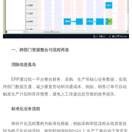
一、跨部门资源整合与流程再造
‌消除信息孤岛‌
ERP通过统一平台整合财务、采购、生产等核心业务数据，实现
跨部门数据互通，减少重复劳动和沟通成本。例如，销售订单可自动
触发生产计划和库存预警，避免人工传递信息导致的效率损失。
‌标准化业务流程‌
将碎片化流程重构为标准化模板，例如采购审批流程从纸质签批
转为电子化自动流转，审批时间缩短60%以上;生产工单自动下发至车