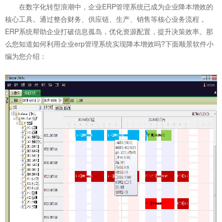
在数字化转型浪潮中，企业ERP管理系统已成为企业降本增效的
核心工具。通过整合财务、供应链、生产、销售等核心业务流程，
ERP系统帮助企业打破信息孤岛，优化资源配置，提升决策效率。那
么您知道
如何利用
企业erp管理系统
实现降本增效
吗?下面顺景软件小
编为您介绍：