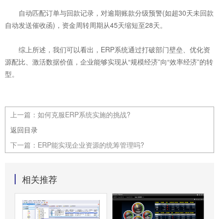
自动匹配订单与回款记录，对逾期账款分级预警(如超30天未回款
自动发送催收函)，资金周转周期从45天缩短至28天。
综上所述，我们可以看出，ERP系统通过打破部门壁垒、优化资
源配比、激活数据价值，企业能够实现从“规模经济”向“效率经济”的转
型。
上一篇：
如何克服ERP系统实施的挑战?
返回目录
下一篇：
ERP能实现企业资源的统筹管理吗?
相关推荐