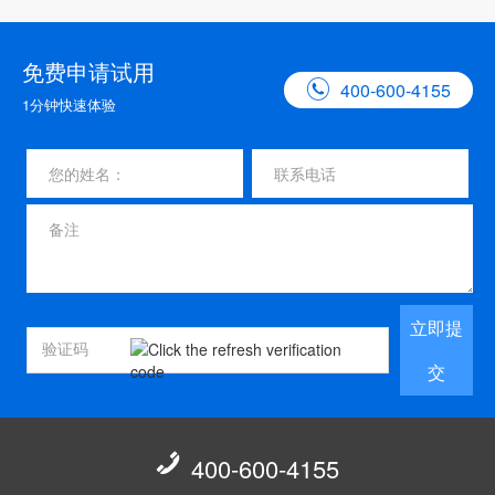
免费申请试用

400-600-4155
1分钟快速体验
立即提
交

400-600-4155