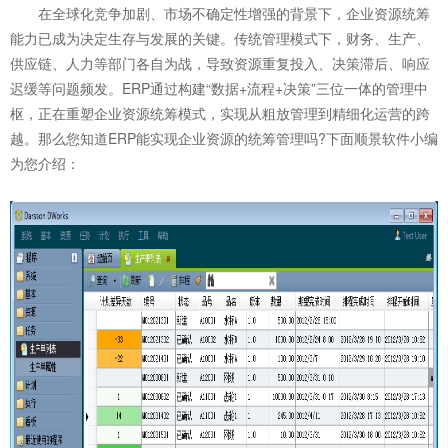
在全球化竞争加剧、市场不确定性增强的背景下，企业资源统筹
能力已成为决定生存与发展的关键。传统管理模式下，财务、生产、
供应链、人力等部门各自为战，导致资源重复投入、决策滞后、响应
迟缓等问题频发。ERP通过构建“数据+流程+决策”三位一体的管理中
枢，正在重塑企业资源统筹模式，实现从粗放管理到精细化运营的跨
越。那么您知道
ERP
能实现企业资源的统筹管理吗?下面顺景软件小编
为您介绍：