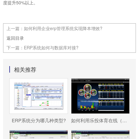
度提升50%以上。
上一篇：
如何利用企业erp管理系统实现降本增效?
返回目录
下一篇：
ERP系统如何与数据库对接?
相关推荐
ERP系统分为哪几种类型?
如何利用乐投体育在线（中国）唯一官方网站 帮助企业更好地规避风险?