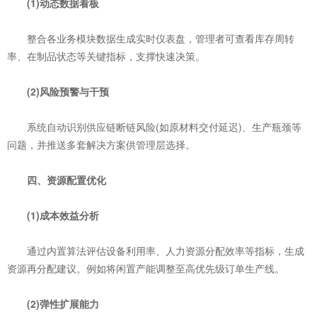
(1)‌动态数据看板‌
整合各业务模块数据生成实时仪表盘，管理者可查看库存周转
率、在制品状态等关键指标，支撑快速决策。
(2)‌风险预警与干预‌
系统自动识别供应链断链风险(如原材料交付延迟)、生产瓶颈等
问题，并推送多套解决方案供管理层选择。
四、资源配置优化
(1)‌成本效益分析‌
通过内置算法评估设备利用率、人力资源分配效率等指标，生成
资源再分配建议。例如将闲置产能调整至高优先级订单生产线。
(2)‌弹性扩展能力‌