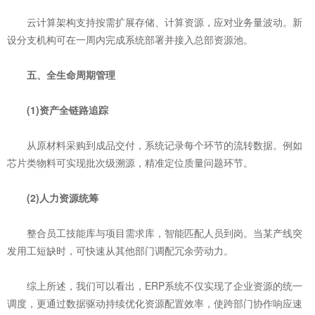
云计算架构支持按需扩展存储、计算资源，应对业务量波动。新
设分支机构可在一周内完成系统部署并接入总部资源池。
五、全生命周期管理
‌(1)资产全链路追踪‌
从原材料采购到成品交付，系统记录每个环节的流转数据。例如
芯片类物料可实现批次级溯源，精准定位质量问题环节。
‌(2)人力资源统筹‌
整合员工技能库与项目需求库，智能匹配人员到岗。当某产线突
发用工短缺时，可快速从其他部门调配冗余劳动力。
综上所述，我们可以看出，ERP系统不仅实现了企业资源的统一
调度，更通过数据驱动持续优化资源配置效率，使跨部门协作响应速