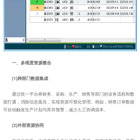
一、多维度资源整合
‌(1)跨部门数据集成‌
通过统一平台将财务、采购、生产、销售等部门的业务流程和数
据打通，消除信息孤岛，实现资源可视化管理。例如，销售订单数据
可自动触发生产计划与库存预警，减少人工协调成本。
‌(2)外部资源协同‌