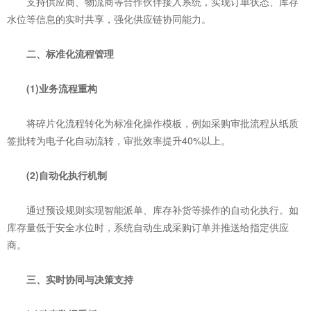
支持供应商、物流商等合作伙伴接入系统，实现订单状态、库存
水位等信息的实时共享，强化供应链协同能力。
二、标准化流程管理
(1)‌业务流程重构‌
将碎片化流程转化为标准化操作模板，例如采购审批流程从纸质
签批转为电子化自动流转，审批效率提升40%以上。
‌(2)自动化执行机制‌
通过预设规则实现智能派单、库存补货等操作的自动化执行。如
库存量低于安全水位时，系统自动生成采购订单并推送给指定供应
商。
三、实时协同与决策支持