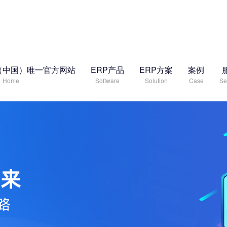
（中国）唯一官方网站
ERP产品
ERP方案
案例
Home
Software
Solution
Case
Se