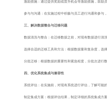
‌激励措施‌：通过提供奖励或晋升机会等激励措施，鼓励员
‌参与与沟通‌：在实施过程中积极与员工进行沟通和参与
三、解决数据整合与迁移问题
‌数据清洗与整合‌：在迁移数据之前，对现有数据进行清
‌选择合适的迁移工具和方法‌：根据数据量和复杂度，选择
‌分批迁移‌：根据数据的重要性和紧急程度，分批次进行
四、优化系统集成与兼容性
‌系统评估‌：在实施前，对现有系统进行评估，了解可能
‌制定集成方案‌：根据评估结果，制定详细的系统集成方