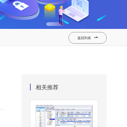
返回列表

相关推荐