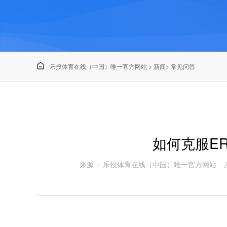

乐投体育在线（中国）唯一官方网站
>
新闻
>
常见问答
如何克服E
来源： 乐投体育在线（中国）唯一官方网站