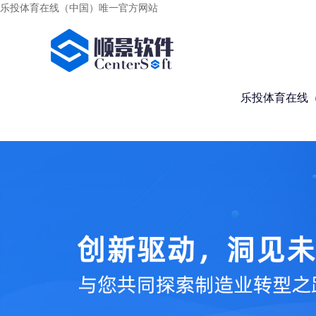
乐投体育在线（中国）唯一官方网站
乐投体育在线