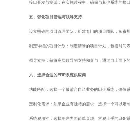
‌接口开发与测试‌：在实施过程中，确保与其他系统的接
五、强化项目管理与领导支持
‌设立明确的项目管理团队‌：组建专门的项目团队，负责规
‌制定详细的项目计划‌：制定清晰的项目计划，包括时间
‌领导支持‌：获得高层领导的支持和参与，通过自上而下
六、选择合适的ERP系统供应商
‌功能匹配‌：选择一个最适合自己业务的ERP系统，确保
‌定制化需求‌：如果企业有独特的需求，选择一个可以定制
‌系统易用性‌：选择用户界面简单直观、容易上手的ERP