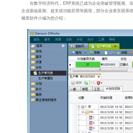
在数字经济时代，ERP系统已成为企业突破管理瓶颈、实现
企业面临延期、超支或功能弃用等困境，部分企业甚至因系
顺景软件小编为您介绍：