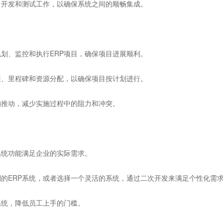
口开发和测试工作，以确保系统之间的顺畅集成。
划、监控和执行ERP项目，确保项目进展顺利。
表、里程碑和资源分配，以确保项目按计划进行。
的推动，减少实施过程中的阻力和冲突。
系统功能满足企业的实际需求。
的ERP系统，或者选择一个灵活的系统，通过二次开发来满足个性化需
系统，降低员工上手的门槛。