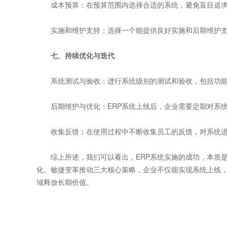
‌成本预算‌：在预算范围内选择合适的系统，避免盲目追
‌实施和维护支持‌：选择一个能提供良好实施和后期维护支
七、持续优化与迭代
‌系统测试与验收‌：进行系统级别的测试和验收，包括功
‌后期维护与优化‌：ERP系统上线后，企业需要定期对系
‌收集反馈‌：在使用过程中不断收集员工的反馈，对系统
综上所述，我们可以看出，ERP系统实施的成功，本质是
化、敏捷变革推动三大核心策略，企业不仅能实现系统上线，
域释放长期价值。