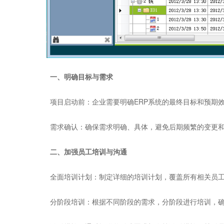
一、明确目标与需求
‌项目启动前‌：企业需要明确ERP系统的最终目标和预期
‌需求确认‌：确保需求明确、具体，避免后期频繁的变更
二、加强员工培训与沟通
‌全面培训计划‌：制定详细的培训计划，覆盖所有相关员
‌分阶段培训‌：根据不同阶段的需求，分阶段进行培训，