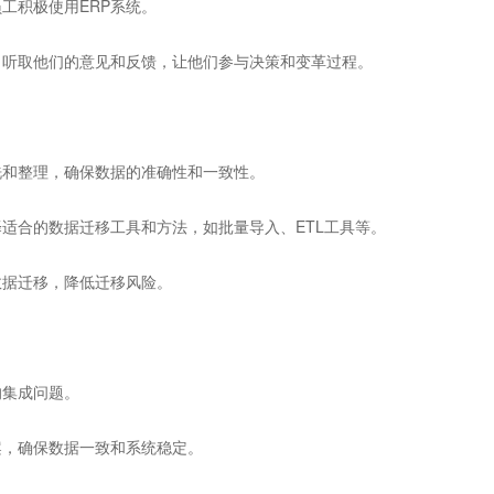
工积极使用ERP系统。
，听取他们的意见和反馈，让他们参与决策和变革过程。
洗和整理，确保数据的准确性和一致性。
适合的数据迁移工具和方法，如批量导入、ETL工具等。
数据迁移，降低迁移风险。
的集成问题。
案，确保数据一致和系统稳定。