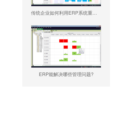
传统企业如何利用ERP系统重塑竞争力?
ERP能解决哪些管理问题?