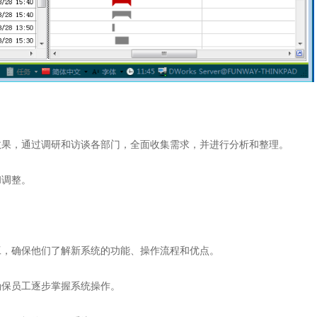
效果，通过调研和访谈各部门，全面收集需求，并进行分析和整理。
和调整。
工，确保他们了解新系统的功能、操作流程和优点。
确保员工逐步掌握系统操作。