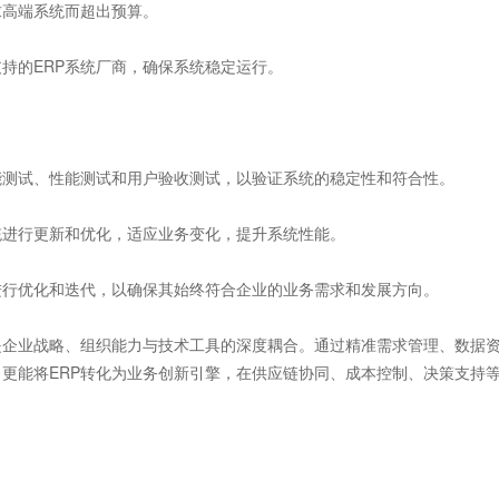
求高端系统而超出预算。
持的ERP系统厂商，确保系统稳定运行。
能测试、性能测试和用户验收测试，以验证系统的稳定性和符合性。
统进行更新和优化，适应业务变化，提升系统性能。
进行优化和迭代，以确保其始终符合企业的业务需求和发展方向。
企业战略、组织能力与技术工具的深度耦合。通过精准需求管理、数据
更能将ERP转化为业务创新引擎，在供应链协同、成本控制、决策支持