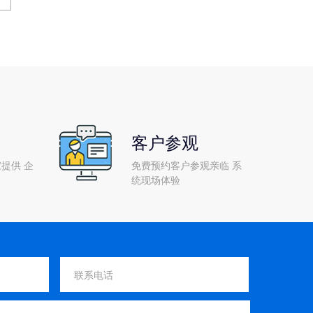
客户参观
提供 企
免费预约客户参观亲临 系
统现场体验