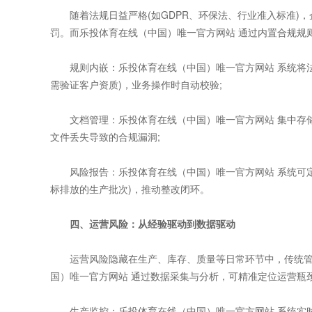
随着法规日益严格(如GDPR、环保法、行业准入标准)，
罚。而乐投体育在线（中国）唯一官方网站 通过内置合规规
规则内嵌：乐投体育在线（中国）唯一官方网站 系统将法
需验证客户资质)，业务操作时自动校验;
文档管理：乐投体育在线（中国）唯一官方网站 集中存储
文件丢失导致的合规漏洞;
风险报告：乐投体育在线（中国）唯一官方网站 系统可定
标排放的生产批次)，推动整改闭环。
四、运营风险：从经验驱动到数据驱动
运营风险隐藏在生产、库存、质量等日常环节中，传统管
国）唯一官方网站 通过数据采集与分析，可精准定位运营瓶
生产监控：乐投体育在线（中国）唯一官方网站 系统实时