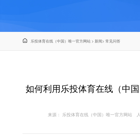

乐投体育在线（中国）唯一官方网站
>
新闻
>
常见问答
如何利用乐投体育在线（中国
来源： 乐投体育在线（中国）唯一官方网站
人