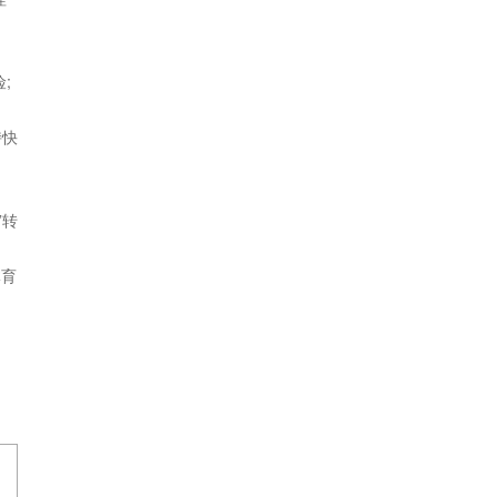
;
持快
”转
）
体育