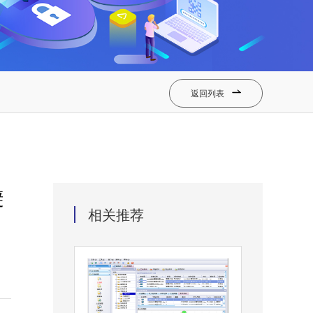
返回列表

避
相关推荐