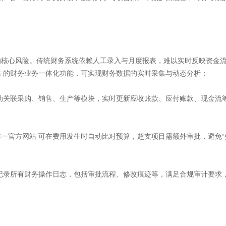
核心风险。传统财务系统依赖人工录入与月度报表，难以实时反映资金
 的财务业务一体化功能，可实现财务数据的实时采集与动态分析：
关联采购、销售、生产等模块，实时更新应收账款、应付账款、现金流
官方网站 可在费用发生时自动比对预算，超支项目需额外审批，避免“
录所有财务操作日志，包括审批流程、修改痕迹等，满足合规审计要求