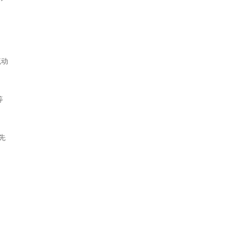
流动
等
先
，