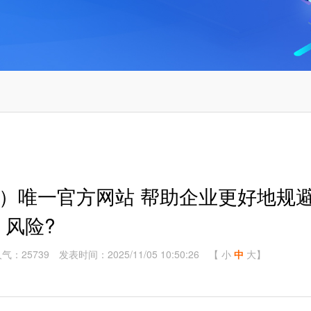
）唯一官方网站 帮助企业更好地规
风险?
气：25739
发表时间：2025/11/05 10:50:26
【
小
中
大
】