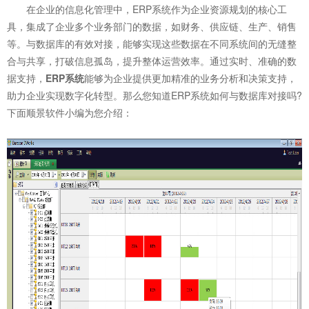
在企业的信息化管理中，ERP系统作为企业资源规划的核心工
具，集成了企业多个业务部门的数据，如财务、供应链、生产、销售
等。与数据库的有效对接，能够实现这些数据在不同系统间的无缝整
合与共享，打破信息孤岛，提升整体运营效率。通过实时、准确的数
据支持，
ERP系统
能够为企业提供更加精准的业务分析和决策支持，
助力企业实现数字化转型。那么您知道ERP系统如何与数据库对接吗?
下面顺景软件小编为您介绍：