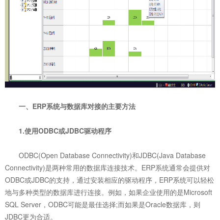
一、ERP系统与数据库对接的主要方法
1.使用ODBC或JDBC驱动程序
ODBC(Open Database Connectivity)和JDBC(Java Database
Connectivity)是两种常用的数据库连接技术。ERP系统通常会提供对
ODBC或JDBC的支持，通过安装相应的驱动程序，ERP系统可以轻松
地与多种类型的数据库进行连接。例如，如果企业使用的是Microsoft
SQL Server，ODBC可能是最佳选择;而如果是Oracle数据库，则
JDBC更为合适。