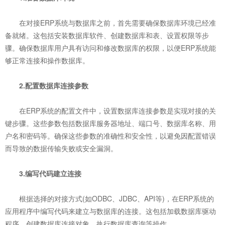
在对接ERP系统与数据库之前，首先需要确保数据库环境已经准
备就绪。这包括安装数据库软件、创建数据库和表、设置权限等步
骤。确保数据库用户具有访问和修改数据库的权限，以便ERP系统能
够正常连接和操作数据库。
2.配置数据库连接参数
在ERP系统的配置文件中，设置数据库连接参数是实现对接的关
键步骤。这些参数包括数据库服务器地址、端口号、数据库名称、用
户名和密码等。确保这些参数的准确性和安全性，以避免因配置错误
而导致的数据传输失败或安全漏洞。
3.编写代码建立连接
根据选择的对接方式(如ODBC、JDBC、API等)，在ERP系统的
应用程序中编写代码来建立与数据库的连接。这包括加载数据库驱动
程序、创建数据库连接对象、执行数据库查询等操作。