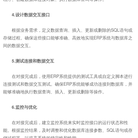
4.设计数据交互接口
根据业务需求，定义数据查询、插入、更新或删除的SQL语句或
存储过程。确保这些接口能够准确、高效地实现ERP系统与数据库之
间的数据交互。
5.测试连接和数据交互
在对接完成后，使用ERP系统
提供的测试工具或自定义脚本进行
连接测试和数据交互测试。确保ERP系统能够成功连接到数据库，并
能够准确地执行数据查询、插入、更新或删除等操作。
6.监控与优化
在对接完成后，建立监控系统来实时监控接口的运行状态和性
能。根据监控结果，及时调整和优化数据库连接参数、SQL语句或存
储过程等，以提高系统的稳定性和性能。