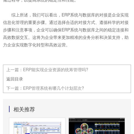
综上所述，我们可以看出，ERP系统与数据库的对接是企业实现
信息化管理的重要步骤。通过选择合适的对接方式、遵循科学的对接
步骤和注意事项，企业可以确保ERP系统与数据库之间的稳定连接和
高效数据交互。这将为企业带来更加精准的业务分析和决策支持，助
力企业实现数字化转型和高效运营。
上一篇：
ERP能实现企业资源的统筹管理吗?
返回目录
下一篇：
ERP管理系统有哪几个计划层次?
相关推荐