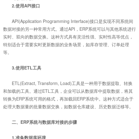
2.使用API接口
API(Application Programming Interface)接口是实现不同系统间
数据对接的另一种常用方式。通过API，ERP系统可以与其他系统进行
实时、双向的数据交换。这种方式具有灵活性强、实时性高等优点，
特别适合于需要实时更新数据的业务场景，如库存管理、订单处理
等。
3.使用ETL工具
ETL(Extract, Transform, Load)工具是一种用于数据提取、转换
和加载的工具。通过ETL工具，企业可以从数据库中提取数据，将其
转换为ERP系统可用的格式，再加载回ERP系统中。这种方式适合于
处理大数据量的批量数据交换，如数据仓库建设、历史数据迁移等。
二、ERP系统与数据库对接的步骤
1.准备数据库环境