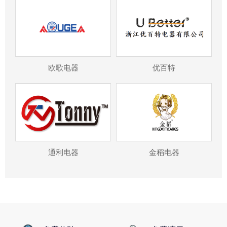
欧歌电器
优百特
通利电器
金稻电器