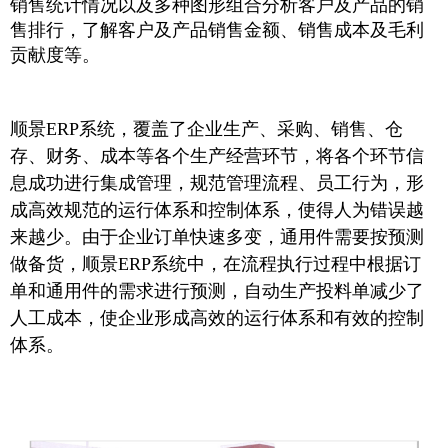
销售统计情况以及多种图形组合分析客户及产品的销
售排行，了解客户及产品销售金额、销售成本及毛利
贡献度等。
顺景ERP系统，覆盖了企业生产、采购、销售、仓
存、财务、成本等各个生产经营环节，将各个环节信
息成功进行集成管理，规范管理流程、员工行为，形
成高效规范的运行体系和控制体系，使得人为错误越
来越少。由于企业订单快速多变，通用件需要按预测
做备货，顺景ERP系统中，在流程执行过程中根据订
单和通用件的需求进行预测，自动生产投料单减少了
人工成本，使企业形成高效的运行体系和有效的控制
体系。