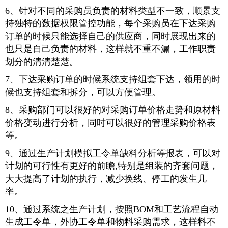
6、针对不同的采购员负责的材料类型不一致，顺景支
持独特的数据权限管控功能，每个采购员在下达采购
订单的时候只能选择自己的供应商，同时展现出来的
也只是自己负责的材料，这样就不重不漏，工作职责
划分的清清楚楚。
7、下达采购订单的时候系统支持组套下达，领用的时
候也支持组套和拆分，可以方便管理。
8、采购部门可以很好的对采购订单价格走势和原材料
价格变动进行分析，同时可以很好的管理采购价格表
等。
9、通过生产计划模拟工令单缺料分析等报表，可以对
计划的可行性有更好的前瞻,特别是组装的齐套问题，
大大提高了计划的执行，减少换线、停工的发生几
率。
10、通过系统之生产计划，按照BOM和工艺流程自动
生成工令单，外协工令单和物料采购需求，这样料不