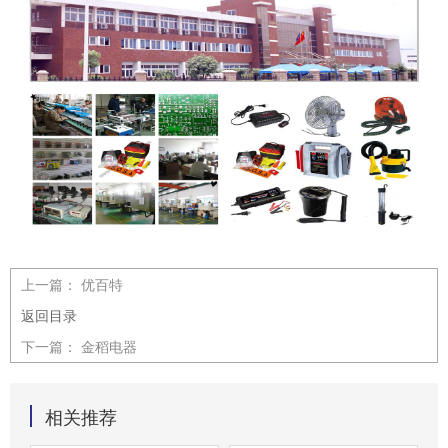
上一篇：
优百特
返回目录
下一篇：
金稻电器
相关推荐