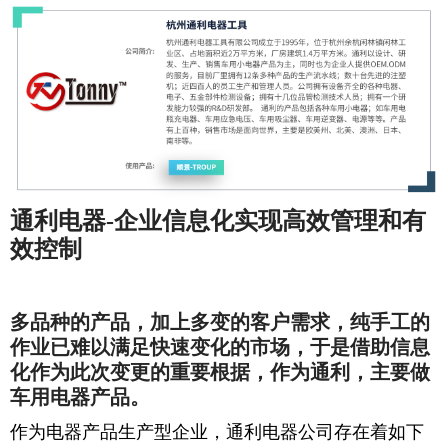
通利电器-企业信息化实现高效管理和有
效控制
多品种的产品，加上多变的客户需求，纯手工的
作业已难以满足快速变化的市场，于是借助信息
化作为此次变更的重要根据，作为通利，主要做
车用电器产品。
作为电器产品生产型企业，通利电器公司存在着如下