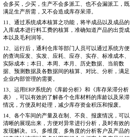
会多买，少买，生产不会多派工、也不会漏派工，既
满足生产所需，又不会造成库存呆滞。
11、通过系统成本核算之功能，将半成品以及成品的
入库成本进行料工费的核算，准确知道产品的出货成
本以及毛利润等。
12、运行后，通利仓库等部门人员可以通过系统方便
的查询应发、实发、应耗、应存、实存、标准成本、
实际成本；本日、本周、本月、历史数据、当前数
据、预测数据及各数据间的核算、对比、分析，满足
企业内部管理的需要。
13、运用ERP系统的《库龄分析》和《库存呆滞分析
表》，可以有效的了解各个仓库材料的库龄以及呆滞
情况，方便及时处理，减少库存资金积压和报废。
14、各个车间的产量及在制、不良、报废情况，可以
清晰的展现出来，方便对异常进行分析，及时有效的
发现解决。15、多维度、多角度的分析客户及产品的