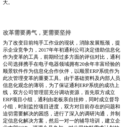
大。
改革需要勇气，更需要坚持
为了改变目前纯手工作业的现状，消除发展瓶颈，提
示企业竞争力，2017年年初通利公司决定借助信息化
作为变革的工具，前期经过多方面的评估对比，通利
公司选择携手在电子电器领域拥有20余年丰富经验的
顺景软件作为信息化合作伙伴，以顺景ERP系统作为
此次管理变革的重要工具。由于基础资料及内部人员
信息化观念的薄弱，为了保证通利ERP系统的成功上
线，双方公司管理层充分调动资源，首先双方成立
ERP项目小组，通利由老板亲自挂帅，同时成立督导
小组，时刻监控项目进度，双方对目前存在的问题和
迫切需要解决的困惑，进行了深入的调研沟通，并制
定信息化解决方案，然后一对一的辅导培训，建立企