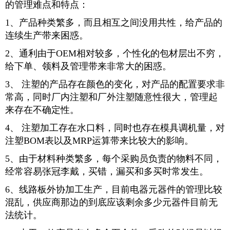
的管理难点和特点：
1、产品种类繁多，而且相互之间没用共性，给产品的
连续生产带来困惑。
2、通利由于OEM相对较多，个性化的包材层出不穷，
给下单、领料及管理带来非常大的困惑。
3、 注塑的产品存在颜色的变化，对产品的配置要求非
常高，同时厂内注塑和厂外注塑随意性很大，管理起
来存在不确定性。
4、 注塑加工存在水口料，同时也存在模具调机量，对
注塑BOM表以及MRP运算带来比较大的影响。
5、由于材料种类繁多，每个采购员负责的物料不同，
经常容易张冠李戴，买错，漏买和多买时常发生。
6、线路板外协加工生产，目前电器元器件的管理比较
混乱，供应商那边的到底应该剩余多少元器件目前无
法统计。