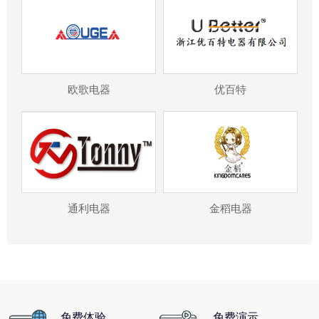
欧歌电器
优百特
通利电器
金稻电器
免费体验
免费演示