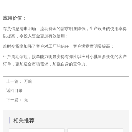
应用价值：
存货信息清晰明确，流动资金的需求明显降低，生产设备的使用率得
以提高，令投入资金更加有效使用；
准时交货率加强了客户对工厂的信任，客户满意度明显提高；
生产周期缩短，接单能力明显变得有弹性以应对小批量多变化的客户
订单，更加迎合市场需求，加强自身的竞争力。
上一篇：
万航
返回目录
下一篇：
无
相关推荐