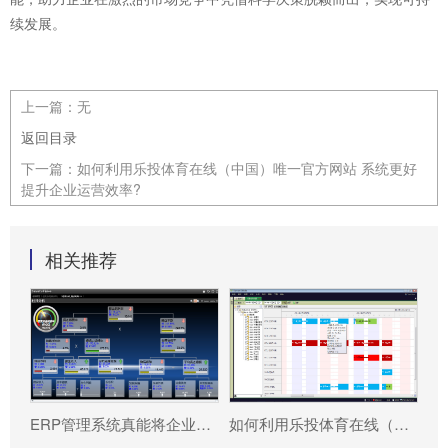
续发展。
上一篇：
无
返回目录
下一篇：
如何利用乐投体育在线（中国）唯一官方网站 系统更好
提升企业运营效率?
相关推荐
ERP管理系统真能将企业数据转化为可执行决策吗?
如何利用乐投体育在线（中国）唯一官方网站 系统更好提升企业运营效率?