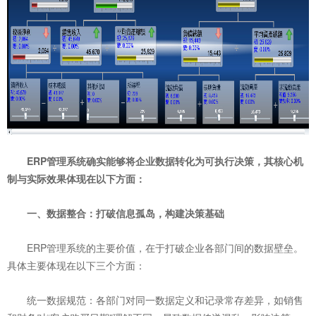
ERP管理系统确实能够将企业数据转化为可执行决策，其核心机
制与实际效果体现在以下方面：
一、数据整合：打破信息孤岛，构建决策基础
ERP管理系统的主要价值，在于打破企业各部门间的数据壁垒。
具体主要体现在以下三个方面：
统一数据规范：各部门对同一数据定义和记录常存差异，如销售