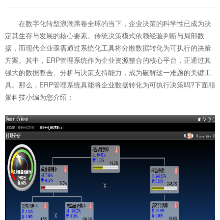
在数字化转型浪潮席卷全球的当下，企业决策的科学性已成为决
定其生存与发展的核心要素。传统决策模式依赖经验判断与局部数
据，而现代企业亟需通过系统化工具将分散数据转化为可执行的决策
方案。其中，ERP管理系统作为企业资源整合的核心平台，正通过其
强大的数据整合、分析与决策支持能力，成为破解这一难题的关键工
具。那么，
ERP管理系统
真能将企业数据转化为可执行决策吗?下面顺
景科技小编为您介绍：