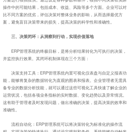
操作中的可能结果，包括成本、收益、风险等多个方面。企业可以对
比不同方案的优劣，评估决策对整体业务的影响，从而选择最优方
案，避免盲目决策带来的损失，提高决策的科学性和准确性。
三、决策闭环：从洞察到行动，实现价值落地
ERP管理系统的终极目标，是将分析结果转化为可执行的决策，
并监控执行效果。其闭环机制体现在三个方面：
决策支持工具：ERP管理系统内置可视化仪表盘与自定义报表功
能，能够将复杂的数据转化为直观的图表和报表。企业管理者无需具
备专业的数据分析技能，就可以通过这些可视化工具快速了解企业的
运营状况，包括各项业务指标的实时数据、变化趋势以及异常情况。
这有助于管理者及时发现问题，做出准确的决策，提高决策的效率和
准确性。
流程自动化：ERP管理系统可以将决策转化为标准化的操作流
程，实现决策的快速执行。通过设定规则和条件，系统能够自动触发