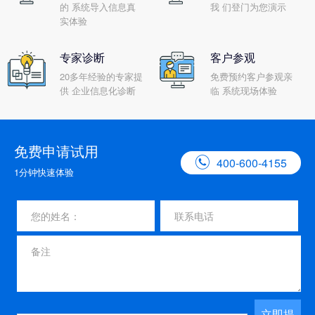
的 系统导入信息真
我 们登门为您演示
实体验
专家诊断
客户参观
20多年经验的专家提
免费预约客户参观亲
供 企业信息化诊断
临 系统现场体验
免费申请试用

400-600-4155
1分钟快速体验
立即提