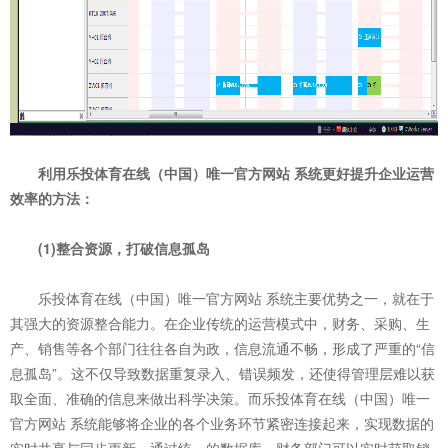
利用乐投体育在线（中国）唯一官方网站 系统更好提升企业运营
效率的方法：
(1)整合资源，打破信息孤岛
乐投体育在线（中国）唯一官方网站 系统主要优势之一，就在于
其强大的资源整合能力。在企业传统的运营模式中，财务、采购、生
产、销售等各个部门往往各自为政，信息流通不畅，形成了严重的“信
息孤岛”。这不仅导致数据重复录入、错误频发，还使得管理层难以获
取全面、准确的信息来做出科学决策。而乐投体育在线（中国）唯一
官方网站 系统能够将企业的各个业务环节紧密连接起来，实现数据的