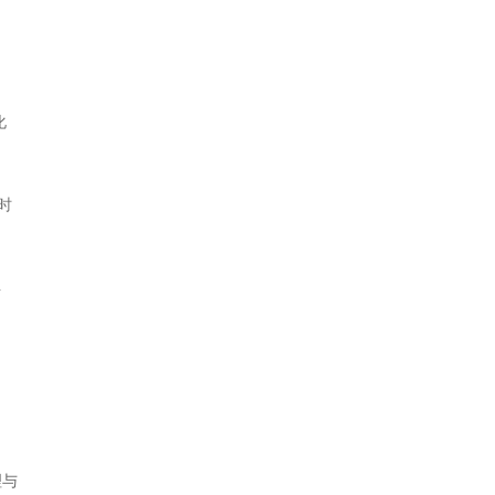
化
时
异
理与