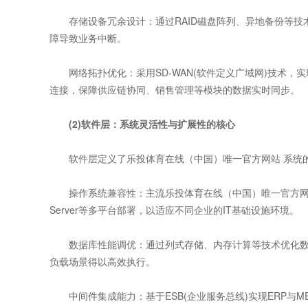
存储设备冗余设计：通过RAID磁盘阵列、异地备份等技
障导致业务中断。
网络拓扑优化：采用SD-WAN(软件定义广域网)技术，
连接，保障供应链协同、销售管理等模块的数据实时同步。
(2)软件层：系统灵活性与扩展性的核心
软件层定义了乐投体育在线（中国）唯一官方网站 系统的
操作系统兼容性：主流乐投体育在线（中国）唯一官方网站 系统(如SAP 
Server等多平台部署，以适应不同企业的IT基础设施环境。
数据库性能调优：通过列式存储、内存计算等技术优化数据
负载场景得以高效执行。
中间件集成能力：基于ESB(企业服务总线)实现ERP与ME