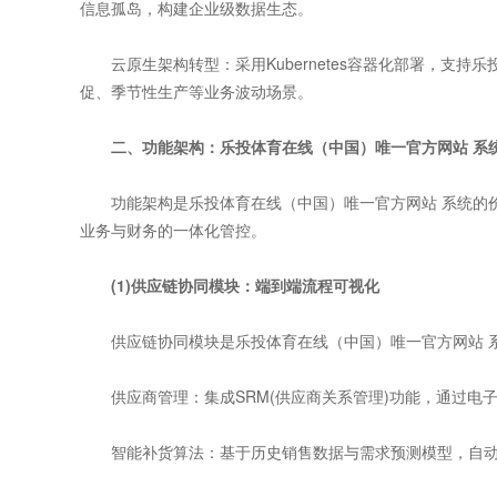
信息孤岛，构建企业级数据生态。
云原生架构转型：采用Kubernetes容器化部署，支持
促、季节性生产等业务波动场景。
二、功能架构：乐投体育在线（中国）唯一官方网站 系
功能架构是乐投体育在线（中国）唯一官方网站 系统的价
业务与财务的一体化管控。
(1)供应链协同模块：端到端流程可视化
供应链协同模块是乐投体育在线（中国）唯一官方网站 系
供应商管理：集成SRM(供应商关系管理)功能，通过电
智能补货算法：基于历史销售数据与需求预测模型，自动