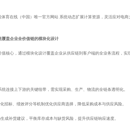
乐投体育在线（中国）唯一官方网站 系统动态扩展计算资源，灵活应对电商
统覆盖企业全价值链的模块化设计
值核心，通过模块化设计覆盖企业从供应链到客户端的全业务流程，实
统连接上下游的关键纽带，需实现采购、生产、物流的全链条透明化。
子化招标、绩效评分等机制优化供应商选择，降低采购成本与供应风险。
生成补货建议，平衡库存成本与缺货风险，提升供应链响应速度。