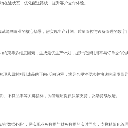
货物在途状态，优化配送路线，提升客户交付体验。
赋能制造业的核心场景，需实现生产计划、质量管控与设备管理的数字
力约束等多维度因素，生成最优生产计划，提升资源利用率与订单交付准
实现从原材料到成品的正向/反向追溯，满足合规性要求并快速响应质量
率)、不良品率等关键指标，为管理层提供决策支持，驱动持续改进。
的“数据心脏”，需实现业务数据与财务数据的实时同步，支撑精细化管