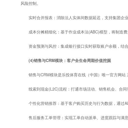
风险控制。
实时合并报表：消除法人实体间数据延迟，支持集团企业按
成本分摊精细化：基于作业成本法(ABC)模型，将制造
资金预测与风控：集成银行接口实时获取账户余额，结合
(4)销售与CRM模块：客户全生命周期价值挖掘
销售与CRM模块是乐投体育在线（中国）唯一官方网站 
线索到现金(L2C)流程：打通市场活动、销售机会、合同
个性化营销推荐：基于客户购买历史与行为数据，通过AI
售后服务工单管理：实现工单自动派单、进度跟踪与满意