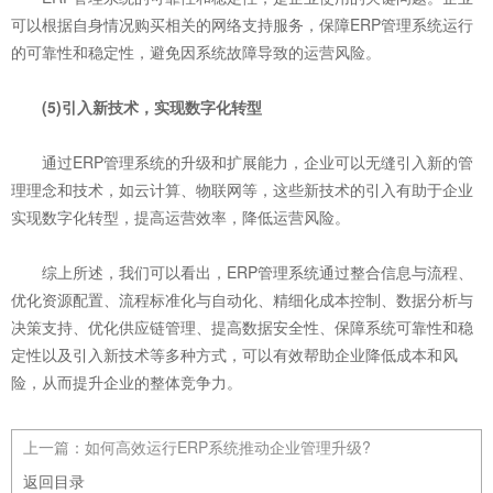
可以根据自身情况购买相关的网络支持服务，保障ERP管理系统运行
的可靠性和稳定性，避免因系统故障导致的运营风险。
(5)引入新技术，实现数字化转型
通过ERP管理系统的升级和扩展能力，企业可以无缝引入新的管
理理念和技术，如云计算、物联网等，这些新技术的引入有助于企业
实现数字化转型，提高运营效率，降低运营风险。
综上所述，我们可以看出，ERP管理系统通过整合信息与流程、
优化资源配置、流程标准化与自动化、精细化成本控制、数据分析与
决策支持、优化供应链管理、提高数据安全性、保障系统可靠性和稳
定性以及引入新技术等多种方式，可以有效帮助企业降低成本和风
险，从而提升企业的整体竞争力。
上一篇：
如何高效运行ERP系统推动企业管理升级?
返回目录