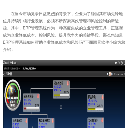
在当今市场竞争日益激烈的背景下，企业为了稳固其市场先锋地
位并持续引领行业发展，必须不断探索高效管理和风险控制的新途
径。其中，ERP管理系统作为一种高度集成的企业管理工具，正逐渐
成为企业降低成本、控制风险、提升竞争力的关键手段。那么您知道
ERP管理系统
如何帮助企业降低成本和风险吗?下面顺景软件小编为您
介绍：