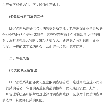
生产效率和资源利用率，降低生产成本。
(4)数据分析与决策支持
ERP管理系统提供强大的数据分析功能，能够追踪企业的各项关
键业务指标(KPI)并生成报告，这些报告有助于企业做出更明智的决
策，及时调整经营策略，减少无效投入。通过深入分析数据，企业可
以发现潜在的成本节约机会，从而进一步优化成本结构。
二、降低风险
(1)优化供应链管理
ERP管理系统能够优化企业的供应链管理，通过集成企业不同部
门的采购活动，降低购买重复商品的概率，优化采购流程。此外，
ERP管理系统还可以帮助企业评估供应商绩效，减少对非优质供应商
的依赖，从而降低采购风险。