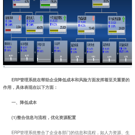
ERP管理系统在帮助企业降低成本和风险方面发挥着至关重要的
作用，具体表现在以下方面：
一、降低成本
(1)整合信息与流程，优化资源配置
ERP管理系统整合了企业各部门的信息和流程，如人力资源、生