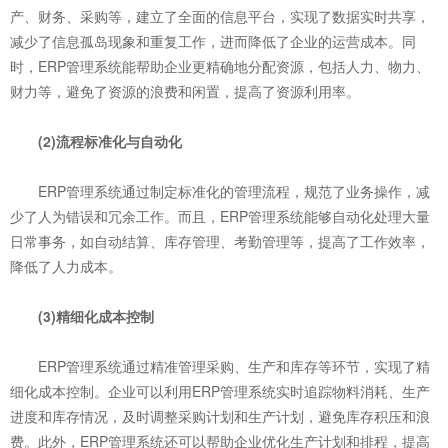
产、财务、采购等，建立了全面的信息平台，实现了数据实时共享，
减少了信息孤岛现象和重复工作，进而降低了企业的运营成本。同
时，ERP管理系统能帮助企业更精确地分配资源，包括人力、物力、
财力等，避免了资源的浪费和闲置，提高了资源利用率。
(2)流程标准化与自动化
ERP管理系统通过制定标准化的管理流程，规范了业务操作，减
少了人为错误和冗余工作。而且，ERP管理系统能够自动化处理大量
日常事务，如自动结算、库存管理、考勤管理等，提高了工作效率，
降低了人力成本。
(3)精细化成本控制
ERP管理系统通过精准管理采购、生产和库存等环节，实现了精
细化成本控制。企业可以利用ERP管理系统实时追踪物料消耗、生产
进度和库存情况，及时调整采购计划和生产计划，避免库存积压和浪
费。此外，ERP管理系统还可以帮助企业优化生产计划和排程，提高