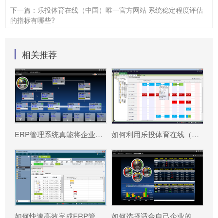
下一篇：
乐投体育在线（中国）唯一官方网站 系统稳定程度评估
的指标有哪些?
相关推荐
ERP管理系统真能将企业数据转化为可执行决策吗?
如何利用乐投体育在线（中国）唯一官方网站 系统更好提升企业运营效率?
如何快速高效完成ERP管理系统配置?
如何选择适合自己企业的乐投体育在线（中国）唯一官方网站 ?