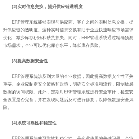
(2)实时信息交换，提升供应链透明度
ERP管理系统能够实现与供应商、客户之间的实时信息交换，提
升供应链的透明度。这种实时信息交换有助于企业快速响应市场需求
变化，减少库存积压和缺货损失。同时，ERP管理系统通过精确预测
市场需求，企业可以优化库存水平，降低库存风险。
(3)提高数据安全性
ERP管理系统涉及到大量的企业数据，因此提高数据安全性至关
重要。企业应制定安全策略和政策，明确安全标准和流程，限制敏感
数据的访问权限。此外，定期对ERP管理系统进行安全审计，检查安
全设置是否完备，并在发现问题后及时进行修复，以降低数据安全风
险。
(4)系统可靠性和稳定性
ERP管理系统的可靠性和稳定性，是企业使用的关键问题。企业