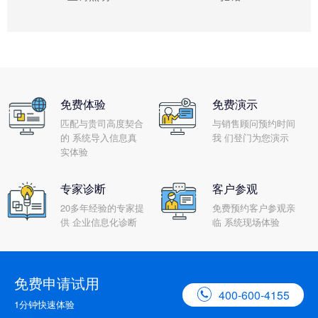
免费体验
免费演示
匹配与贵司高度契合
与销售顾问预约时间
的 系统导入信息真
我 们登门为您演示
实体验
专家诊断
客户参观
20多年经验的专家提
免费预约客户参观亲
供 企业信息化诊断
临 系统现场体验
免费申请试用

400-600-4155
1分钟快速体验