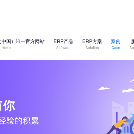
（中国）唯一官方网站
ERP产品
ERP方案
案例
Home
Software
Solution
Case
Se