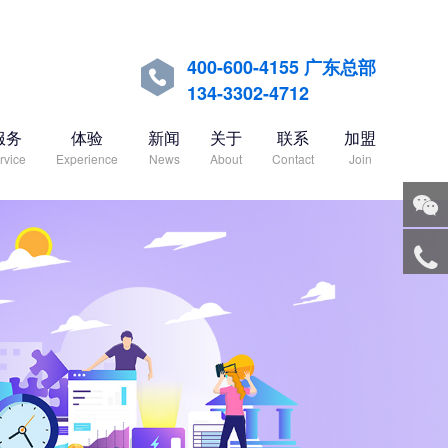
400-600-4155 广东总部

134-3302-4712
服务
体验
新闻
关于
联系
加盟
rvice
Experience
News
About
Contact
Join
关注
微信
服务
热线
回到
顶部