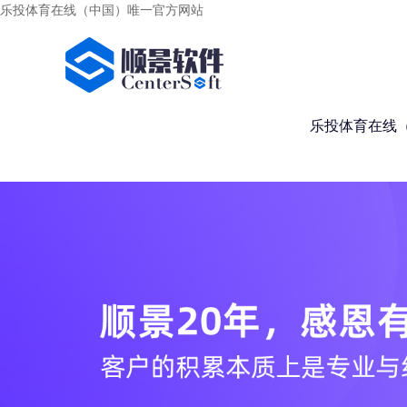
乐投体育在线（中国）唯一官方网站
乐投体育在线