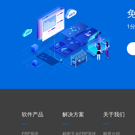
1
软件产品
解决方案
关于我们
ERP系统
精密五金ERP系统
顺景介绍