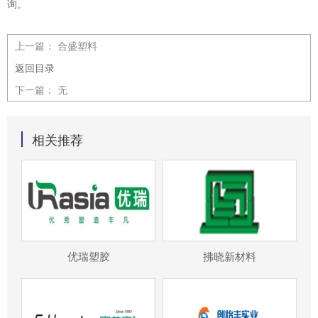
询。
上一篇：
合盛塑料
返回目录
下一篇：
无
相关推荐
优瑞塑胶
拂晓新材料