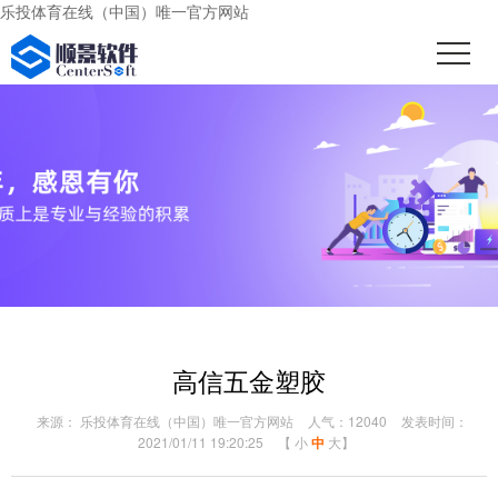
乐投体育在线（中国）唯一官方网站
高信五金塑胶
来源： 乐投体育在线（中国）唯一官方网站
人气：12040
发表时间：
2021/01/11 19:20:25
【
小
中
大
】