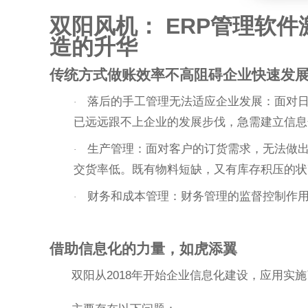
双阳风机： ERP管理软
造的升华
传统方式做账效率不高阻碍企业快速发
落后的手工管理无法适应企业发展：面对
·
已远远跟不上企业的发展步伐，急需建立信息
生产管理：面对客户的订货需求，无法做出
·
交货率低。既有物料短缺，又有库存积压的状
财务和成本管理：财务管理的监督控制作
·
借助信息化的力量，如虎添翼
双阳从2018年开始企业信息化建设，应用实