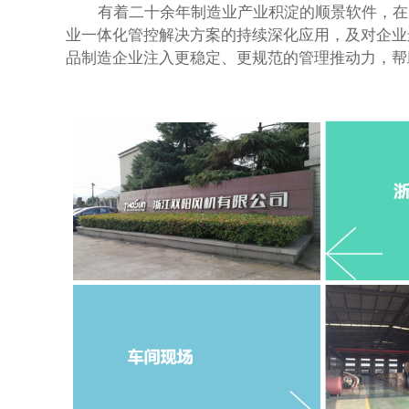
有着二十余年制造业产业积淀的顺景软件，在
业一体化管控解决方案的持续深化应用，及对企业
品制造企业注入更稳定、更规范的管理推动力，帮