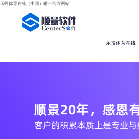
乐投体育在线（中国）唯一官方网站
乐投体育在线