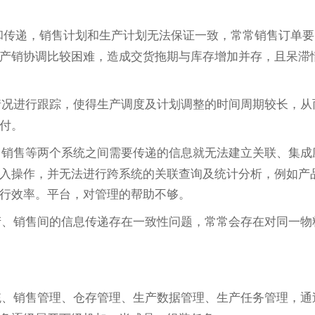
理和传递，销售计划和生产计划无法保证一致，常常销售订单要
产销协调比较困难，造成交货拖期与库存增加并存，且呆滞
情况进行跟踪，使得生产调度及计划调整的时间周期较长，从
付。
、销售等两个系统之间需要传递的信息就无法建立关联、集成
入操作，并无法进行跨系统的关联查询及统计分析，例如产
行效率。平台，对管理的帮助不够。
产、销售间的信息传递存在一致性问题，常常会存在对同一物
统、销售管理、仓存管理、生产数据管理、生产任务管理，通