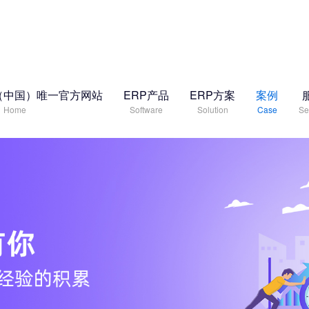
（中国）唯一官方网站
ERP产品
ERP方案
案例
Home
Software
Solution
Case
Se