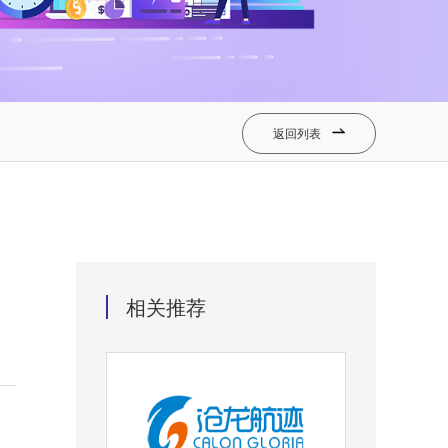
返回列表

相关推荐