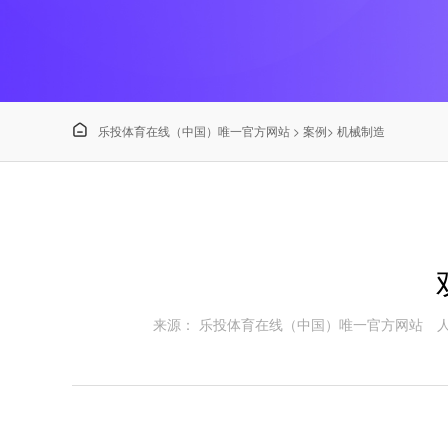

乐投体育在线（中国）唯一官方网站
>
案例
>
机械制造
来源： 乐投体育在线（中国）唯一官方网站
人