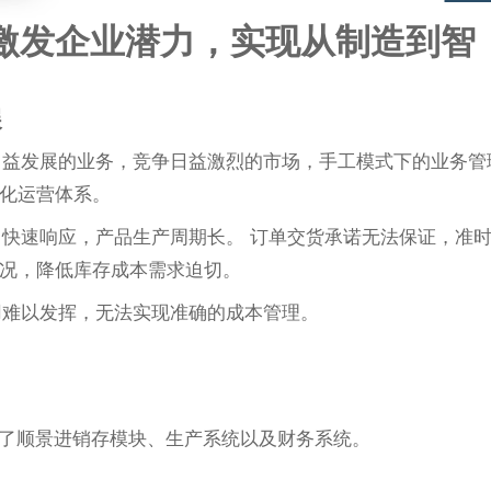
件激发企业潜力，实现从制造到智
展
日益发展的业务，竞争日益激烈的市场，手工模式下的业务管
化运营体系。
快速响应，产品生产周期长。 订单交货承诺无法保证，准
况，降低库存成本需求迫切。
用难以发挥，无法实现准确的成本管理。
施了顺景进销存模块、生产系统以及财务系统。