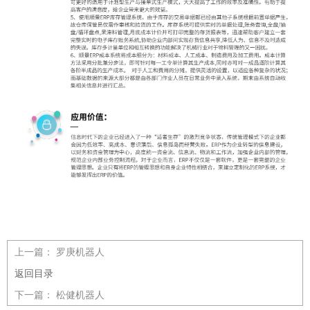
上一篇：
罗庚机器人
返回目录
下一篇：
松健机器人