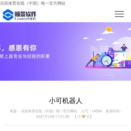
乐投体育在线（中国）唯一官方网站
小可机器人
来源： 乐投体育在线（中国）唯一官方网站
人气：14596
发表时间：
2021/01/09 17:21:38
【
小
中
大
】