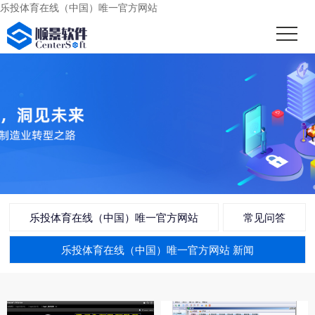
乐投体育在线（中国）唯一官方网站
乐投体育在线（中国）唯一官方网站
常见问答
乐投体育在线（中国）唯一官方网站 新闻