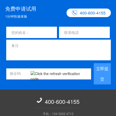
免费申请试用

400-600-4155
1分钟快速体验
立即提
交

400-600-4155
手机：134 3302 4712