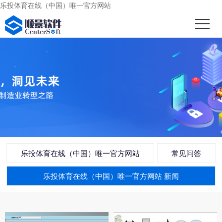
乐投体育在线（中国）唯一官方网站
乐投体育在线（中国）唯一官方网站
常见问答
乐投体育在线（中国）唯一官方网站 新闻