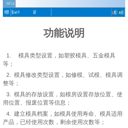
功能说明
1.
模具类型设置，如塑胶模具、五金模具
等；
2.
模具修改类型设置，如修模、试模、模具调
整等；
3.
模具的存放设置，如模房设置存放位置、使
用位置、报废位置等信息；
4.
建立模具档案，如模具使用寿命、模具适用
产品，已经使用次数，剩余使用次数等；