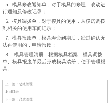
5.
模具修改通知单，对于模具的修理、改动进
行通知及修改记录；
6.
模具调拨单，对于模具的使用，从模房调拨
到相关的使用车间记录；
7.
模具报废单，模具寿命到期后，经过确认无
法再使用的，申请报废；
8. 模具管理清册，根据模具档案、模具调拨
单、模具报废单最后形成模具清册，便于管理模
具。
上一篇：
总账管理
返回目录
下一篇：
品质管理