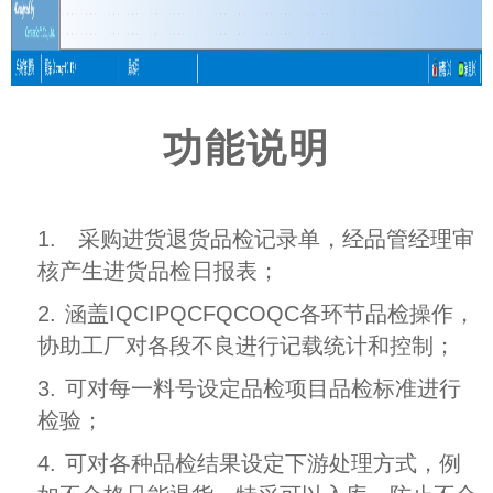
功能说明
1.
采购进货退货品检记录单，经品管经理审
核产生进货品检日报表；
2.
涵盖IQCIPQCFQCOQC各环节品检操作，
协助工厂对各段不良进行记载统计和控制；
3.
可对每一料号设定品检项目品检标准进行
检验；
4.
可对各种品检结果设定下游处理方式，例