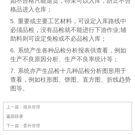
如不合格只能退货，特采可以入库，防止不合
格品进入仓库；
5.
重要或主要工艺材料，可设定入库路线中
必须品检，没有品检就不能进行下游作业;辅
助料则可设定免检或不必品检入库；
6.
系统产生各种品检分析报表供查看，例如
生产不良原因分析、生产不良率统计等；
7.
系统亦产生品检十几种品检分析图形用于
查看，例如柱形图、饼图、直方图、折线趋势
图等。
上一篇：
模具管理
返回目录
下一篇：
委外管理