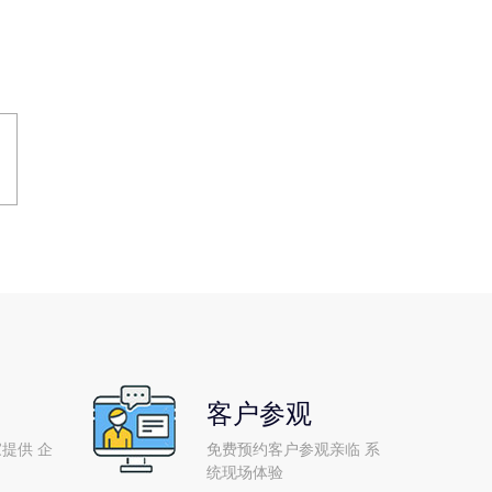
客户参观
提供 企
免费预约客户参观亲临 系
统现场体验