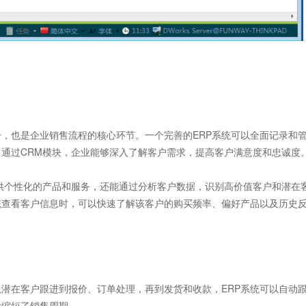
分，也是企业销售流程的核心环节。一个完善的ERP系统可以全面记录和
通过CRM模块，企业能够深入了解客户需求，提高客户满意度和忠诚度
个性化的产品和服务，还能通过分析客户数据，识别高价值客户和潜在
统查看客户信息时，可以快速了解该客户的购买频率、偏好产品以及历史
潜在客户跟进到报价、订单处理，再到发货和收款，ERP系统可以自动
大缩短了销售周期。