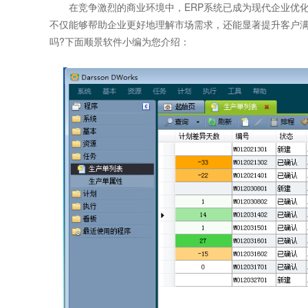
在竞争激烈的商业环境中，ERP系统已成为现代企业优化
不仅能够帮助企业更好地理解市场需求，还能显著提升客户
吗?下面顺景软件小编为您介绍：