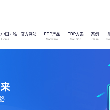
（中国）唯一官方网站
ERP产品
ERP方案
案例
Home
Software
Solution
Case
Se