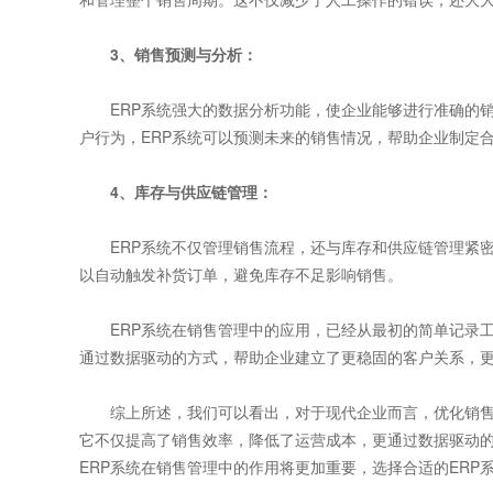
3、销售预测与分析：
ERP系统强大的数据分析功能，使企业能够进行准确的销
户行为，ERP系统可以预测未来的销售情况，帮助企业制定
4、库存与供应链管理：
ERP系统不仅管理销售流程，还与库存和供应链管理紧密
以自动触发补货订单，避免库存不足影响销售。
ERP系统在销售管理中的应用，已经从最初的简单记录工
通过数据驱动的方式，帮助企业建立了更稳固的客户关系，
综上所述，我们可以看出，对于现代企业而言，优化销售管
它不仅提高了销售效率，降低了运营成本，更通过数据驱动
ERP系统在销售管理中的作用将更加重要，选择合适的ERP