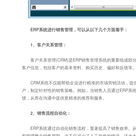
ERP系统进行销售管理，可以从以下几个方面着手：
1、客户关系管理：
客户关系管理(CRM)是ERP销售管理系统的重要组成部
客户信息，包括客户的基本资料、购买历史、偏好和反馈等。
CRM系统不仅能帮助企业进行精准的市场营销活动，提供
户，制定针对性的销售策略。例如，当销售人员通过ERP系
馈，从而在沟通中提供更精准的推荐和服务。
2、销售流程自动化：
ERP系统通过自动化销售流程，显著提高了销售效率。从
和管理整个销售周期。这不仅减少了人工操作的错误，还大