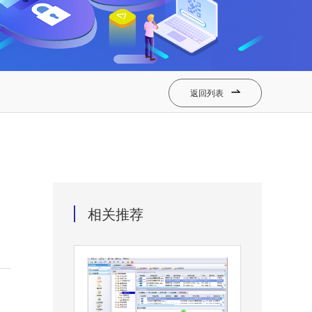
返回列表

相关推荐