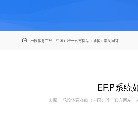

乐投体育在线（中国）唯一官方网站
>
新闻
>
常见问答
ERP系统
来源： 乐投体育在线（中国）唯一官方网站