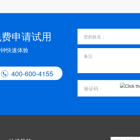
免费申请试用
分钟快速体验
400-600-4155
