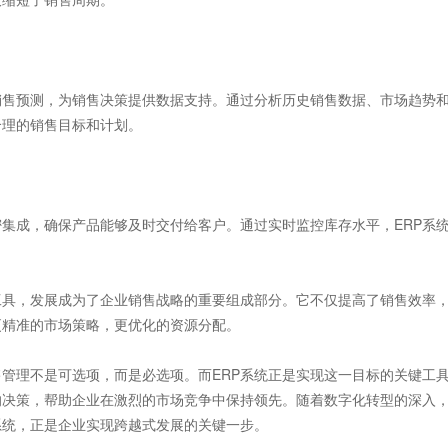
售预测，为销售决策提供数据支持。通过分析历史销售数据、市场趋势
合理的销售目标和计划。
集成，确保产品能够及时交付给客户。通过实时监控库存水平，ERP系
具，发展成为了企业销售战略的重要组成部分。它不仅提高了销售效率
更精准的市场策略，更优化的资源分配。
理不是可选项，而是必选项。而ERP系统正是实现这一目标的关键工
的决策，帮助企业在激烈的市场竞争中保持领先。随着数字化转型的深入
系统，正是企业实现跨越式发展的关键一步。