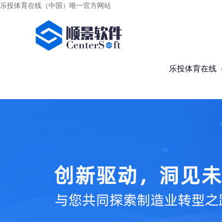
乐投体育在线（中国）唯一官方网站
乐投体育在线