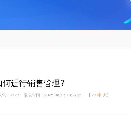
如何进行销售管理?
人气：7125
发表时间：2025/08/13 10:27:39
【
小
中
大
】