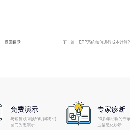
返回目录
下一篇：
ERP系统如何进行成本计算?
免费演示
专家诊断
与销售顾问预约时间我 们
20多年经验的专家
登门为您演示
业信息化诊断