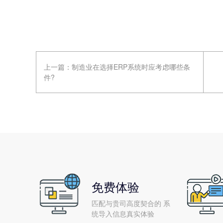
上一篇：
制造业在选择ERP系统时应考虑哪些条
件?
免费体验
匹配与贵司高度契合的 系
统导入信息真实体验