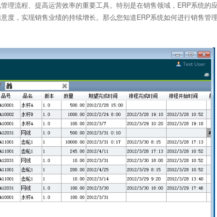
管理流程、提高运营效率的重要工具。特别是在销售领域，ERP系统的
满意度，实现销售业绩的持续增长。那么您知道
ERP系统
如何进行销售管