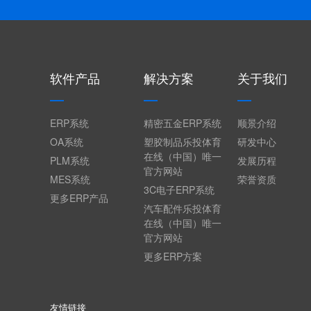
软件产品
解决方案
关于我们
ERP系统
精密五金ERP系统
顺景介绍
OA系统
塑胶制品乐投体育
研发中心
在线（中国）唯一
PLM系统
发展历程
官方网站
MES系统
荣誉资质
3C电子ERP系统
更多ERP产品
汽车配件乐投体育
在线（中国）唯一
官方网站
更多ERP方案
友情链接