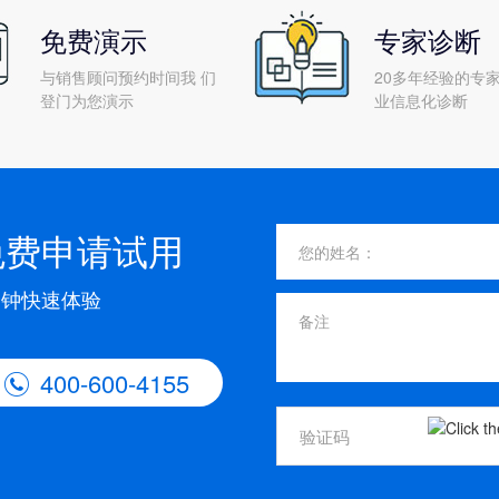
免费演示
专家诊断
与销售顾问预约时间我 们
20多年经验的专家
登门为您演示
业信息化诊断
免费申请试用
分钟快速体验
400-600-4155
