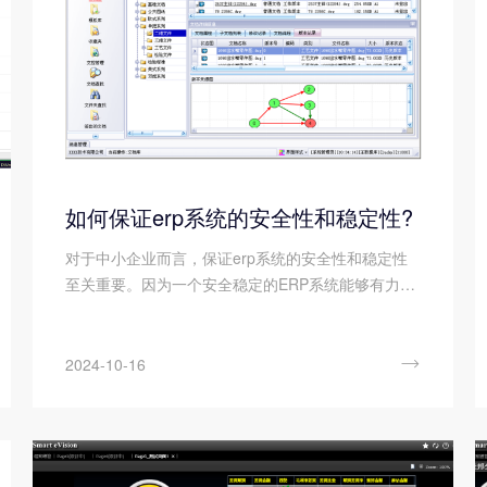
如何保证erp系统的安全性和稳定性?
对于中小企业而言，保证erp系统的安全性和稳定性
至关重要。因为一个安全稳定的ERP系统能够有力保
障企业数据的完整性和保密性，维护业务流程的顺畅
与高效，同时有效抵御潜在的网络攻击和数据泄露风
险，从而为企业的日常运营和长远发展提供坚实的支

2024-10-16
撑。