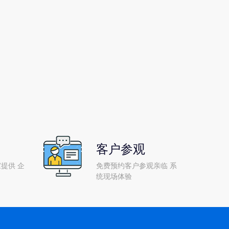
需要使用erp软件系统。那么您知道如何利用erp软件
系统实现高效生产管理吗?
客户参观
提供 企
免费预约客户参观亲临 系
统现场体验