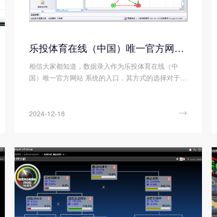
乐投体育在线（中国）唯一官方网站 系统的数据录入方式有哪几种?
相信大家都知道，数据录入作为乐投体育在线（中
国）唯一官方网站 系统的入口，其方式的选择对于确
保数据的精确无误以及提升系统运行效率具有至关重
要的影响。毕竟，乐投体育在线（中国）唯一官方网
站 系统的数据录入方式不仅是确保企业资源规划系统

2024-12-18
顺畅运行的核心要素，更是将各类纷繁复杂的业务数
据精准、高效地引入系统内部的关键环节，能为企业
的数字化转型和智能化升级奠定坚实的基础。