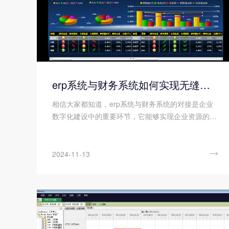
erp系统与财务系统如何实现无缝对接?
相信大家都知道，erp系统与财务系统的对接是企业
数字化建设中的重要环节，它能够实现企业资源的有
效整合，提高数据的一致性和准确性，进而优化企业
的财务流程和决策效率。

2024-11-13