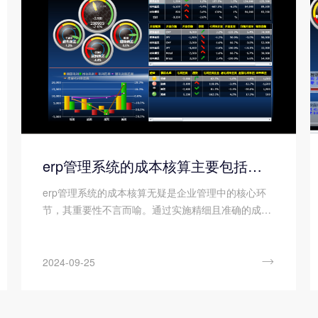
erp管理系统的成本核算主要包括哪些方面?
erp管理系统的成本核算无疑是企业管理中的核心环
节，其重要性不言而喻。通过实施精细且准确的成本
核算，企业能够深刻洞察每一项成本在生产经营链条
中的具体贡献与影响，从而构建起对企业财务状况的
全面而清晰的认知。这种深入的洞察力不仅使企业能

2024-09-25
够紧握财务的脉搏，还为其提供了稳固的决策基础，
确保战略方向与企业实际运营状况紧密相连。因此，
对于追求卓越管理、渴望在市场中立于不败之地的企