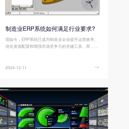
制造业ERP系统如何满足行业要求?
现如今，ERP系统已成为制造业企业提升运营效率、
优化资源配置和增强市场竞争力的关键工具。而，制
造业作为国民经济的支柱产业，其复杂性和多样性对
ERP系统提出了更高的行业要求。因此，为了更好地
满足这些要求，制造业ERP系统在设计时充分考虑了

2024-12-11
行业的特殊性，通过集成化、智能化和定制化的解决
方案，以全面支撑制造业企业的业务运作和管理决
策。