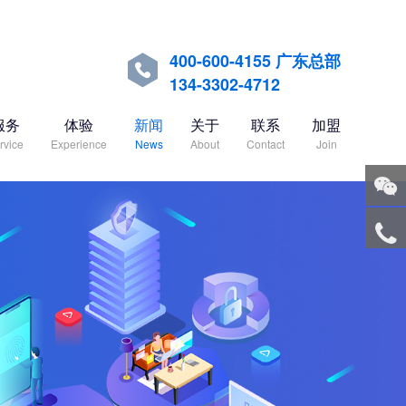
400-600-4155 广东总部

134-3302-4712
服务
体验
新闻
关于
联系
加盟
rvice
Experience
News
About
Contact
Join
关注
微信
服务
热线
回到
顶部