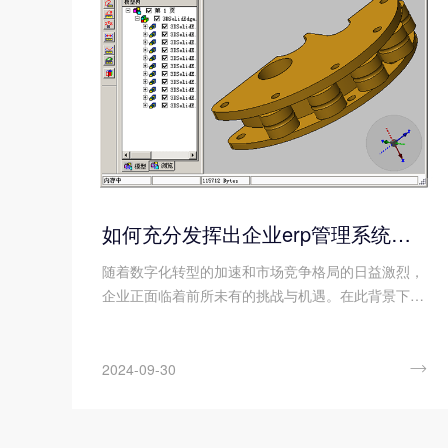
如何充分发挥出企业erp管理系统的价值?
随着数字化转型的加速和市场竞争格局的日益激烈，
企业正面临着前所未有的挑战与机遇。在此背景下，
企业erp管理系统作为是一种集成管理核心业务流程
的软件系统，其核心价值在于能够全面优化资源配
置，显著提升生产效率，并有效削减运营成本。通过

2024-09-30
应用企业erp管理系统不仅能够帮助企业精准掌控库
存、采购、生产、销售等关键环节，优化供应链管
理，还能通过精细化的财务管理、人力资源管理等功