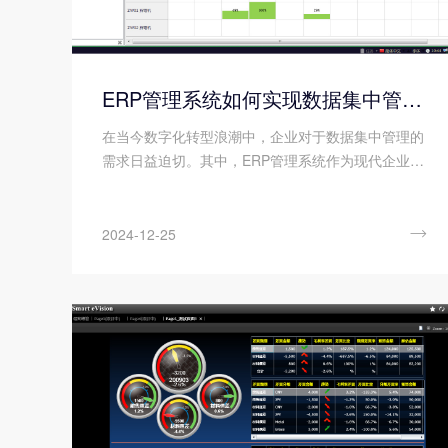
ERP管理系统如何实现数据集中管理?
在当今数字化转型浪潮中，企业对于数据集中管理的
需求日益迫切。其中，ERP管理系统作为现代企业管
理的核心工具，凭借其强大的集成能力和数据处理能
力，成为了实现数据集中管理的关键所在。通过ERP
管理系统，企业能够将分散于各部门、各业务环节的

2024-12-25
数据整合至一个统一的平台，从而实现数据的集中存
储、管理和分析。