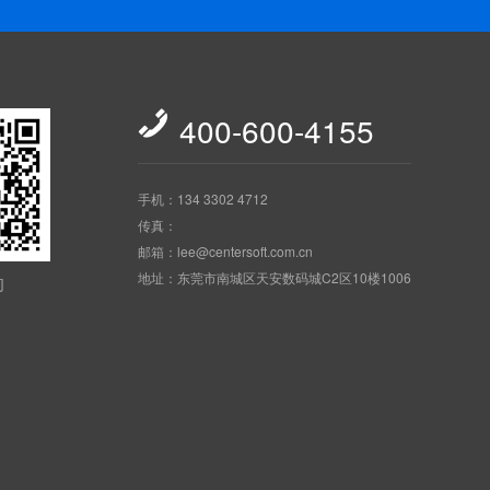

400-600-4155
手机：134 3302 4712
传真：
邮箱：lee@centersoft.com.cn
地址：东莞市南城区天安数码城C2区10楼1006
们