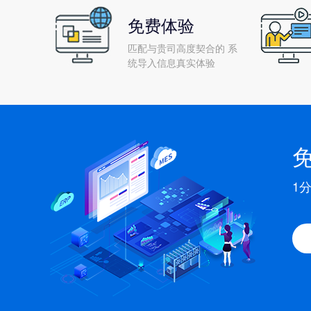
免费体验
匹配与贵司高度契合的 系
统导入信息真实体验
1