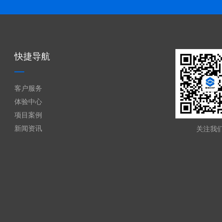
快捷导航
客户服务
体验中心
项目案例
新闻资讯
关注我