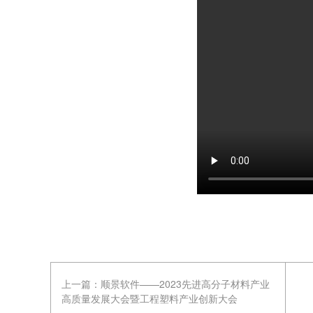
上一篇：
顺景软件——2023先进高分子材料产业
高质量发展大会暨工程塑料产业创新大会