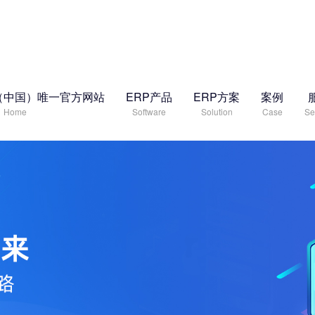
（中国）唯一官方网站
ERP产品
ERP方案
案例
Home
Software
Solution
Case
Se