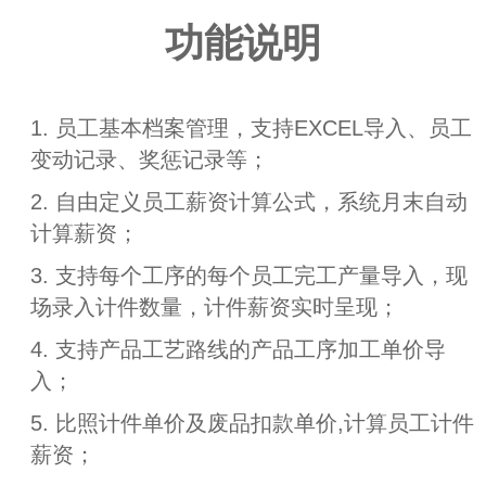
功能说明
1. 员工基本档案管理，支持EXCEL导入、员工
变动记录、奖惩记录等；
2. 自由定义员工薪资计算公式，系统月末自动
计算薪资；
3. 支持每个工序的每个员工完工产量导入，现
场录入计件数量，计件薪资实时呈现；
4. 支持产品工艺路线的产品工序加工单价导
入；
5. 比照计件单价及废品扣款单价,计算员工计件
薪资；