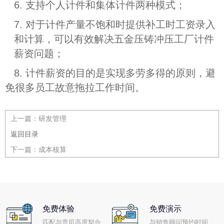
6. 支持个人计件和集体计件两种模式；
7. 对于计件产量不饱和时提供补工时工资录入
和计算，可以有效解决五金压铸冲压工厂计件
薪资问题；
8. 计件薪资的目的是实现多劳多得的原则，避
免很多员工故意拖拉工作时间。
上一篇：
研发管理
返回目录
下一篇：
成本核算
免费体验
免费演示
匹配与贵司高度契合
与销售顾问预约时间