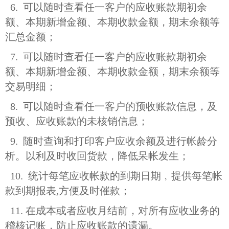
6. 可以随时查看任一客户的应收账款期初余
额、本期新增金额、本期收款金额，期末余额等
汇总金额；
7. 可以随时查看任一客户的应收账款期初余
额、本期新增金额、本期收款金额，期末余额等
交易明细；
8. 可以随时查看任一客户的预收账款信息，及
预收、应收账款的未核销信息；
9. 随时查询和打印客户应收余额及进行帐龄分
析。以利及时收回货款，降低呆帐发生；
10. 统计每笔应收帐款的到期日期﹐提供每笔帐
款到期报表,方便及时催款；
11. 在成本或者应收月结前，对所有应收业务的
稽核记账，防止应收账款的遗漏。