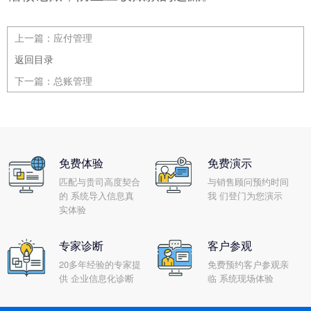
上一篇：
应付管理
返回目录
下一篇：
总账管理
免费体验
免费演示
匹配与贵司高度契合
与销售顾问预约时间
的 系统导入信息真
我 们登门为您演示
实体验
专家诊断
客户参观
20多年经验的专家提
免费预约客户参观亲
供 企业信息化诊断
临 系统现场体验