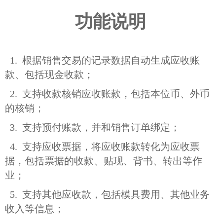
功能说明
1. 根据销售交易的记录数据自动生成应收账
款、包括现金收款；
2. 支持收款核销应收账款，包括本位币、外币
的核销；
3. 支持预付账款，并和销售订单绑定；
4. 支持应收票据，将应收账款转化为应收票
据，包括票据的收款、贴现、背书、转出等作
业；
5. 支持其他应收款，包括模具费用、其他业务
收入等信息；