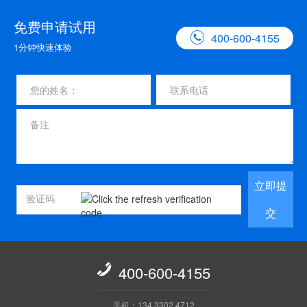
免费申请试用

400-600-4155
1分钟快速体验
立即提
交

400-600-4155
手机：134 3302 4712