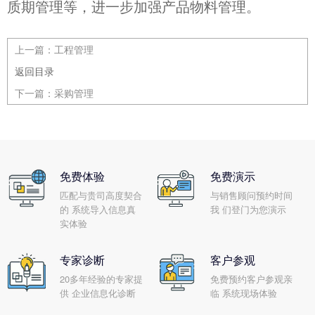
质期管理等，进一步加强产品物料管理。
上一篇：
工程管理
返回目录
下一篇：
采购管理
免费体验
免费演示
匹配与贵司高度契合
与销售顾问预约时间
的 系统导入信息真
我 们登门为您演示
实体验
专家诊断
客户参观
20多年经验的专家提
免费预约客户参观亲
供 企业信息化诊断
临 系统现场体验