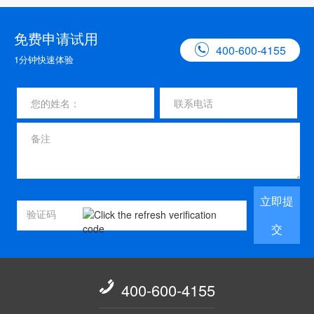
免费申请试用

400-600-4155
1分钟快速体验
立即提
交

400-600-4155