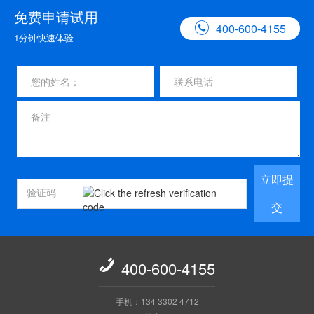
免费申请试用

400-600-4155
1分钟快速体验
立即提
交

400-600-4155
手机：134 3302 4712