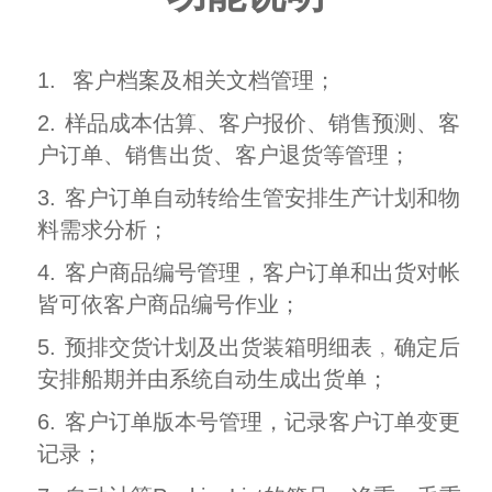
1.
客户档案及相关文档管理；
2.
样品成本估算、客户报价、销售预测、客
户订单、销售出货、客户退货等管理；
3.
客户订单自动转给生管安排生产计划和物
料需求分析；
4.
客户商品编号管理，客户订单和出货对帐
皆可依客户商品编号作业；
5.
预排交货计划及出货装箱明细表﹐确定后
安排船期并由系统自动生成出货单；
6.
客户订单版本号管理，记录客户订单变更
记录；